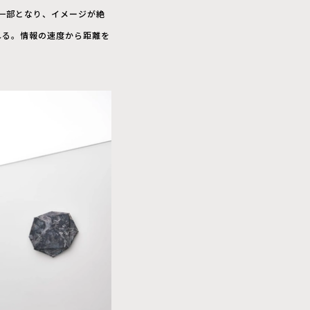
一部となり、イメージが絶
れる。情報の速度から距離を