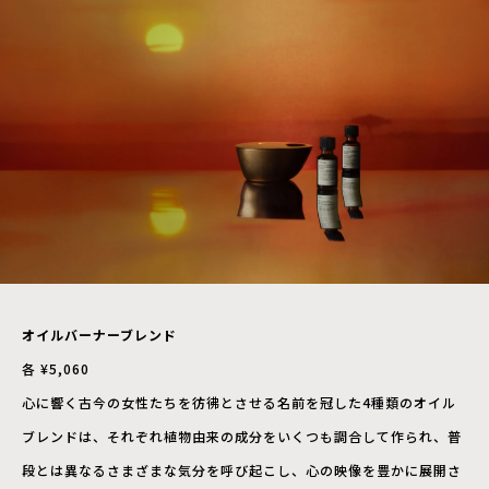
オイルバーナーブレンド
各 ¥5,060
心に響く古今の女性たちを彷彿とさせる名前を冠した4種類のオイル
ブレンドは、それぞれ植物由来の成分をいくつも調合して作られ、普
段とは異なるさまざまな気分を呼び起こし、心の映像を豊かに展開さ