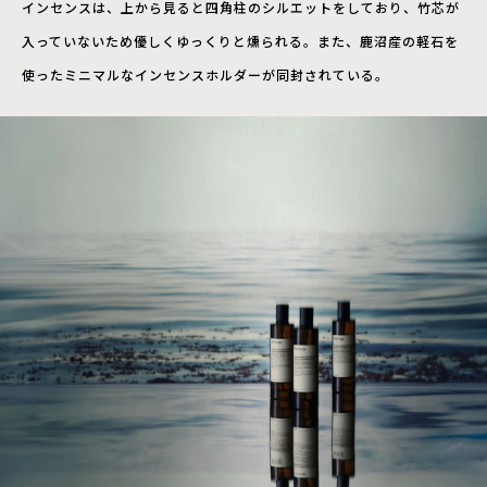
インセンスは、上から見ると四角柱のシルエットをしており、竹芯が
入っていないため優しくゆっくりと燻られる。また、鹿沼産の軽石を
使ったミニマルなインセンスホルダーが同封されている。