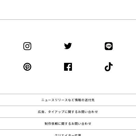
ニュースリリースなど情報の送付先
広告、タイアップに関するお問い合わせ
制作依頼に関するお問い合わせ
クリエイター応募