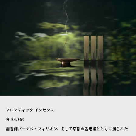
アロマティック インセンス
各 ¥4,950
調香師バーナベ・フィリオン、そして京都の香老舗とともに創られた