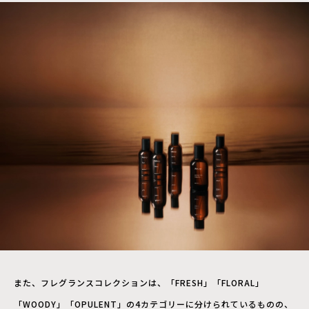
また、フレグランスコレクションは、「FRESH」「FLORAL」
「WOODY」「OPULENT」の4カテゴリーに分けられているものの、