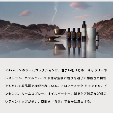
＜Aesop＞のホームコレクションは、住まいをはじめ、ギャラリーや
レストラン、ホテルといった多様な空間に香りを通じて静謐さと個性
をもたらす製品群で構成されている。アロマティック キャンドル、イ
ンセンス、ルームスプレー、オイルバーナー、消臭ケア製品など幅広
いラインナップが揃い、空間を「香り」で豊かに演出する。