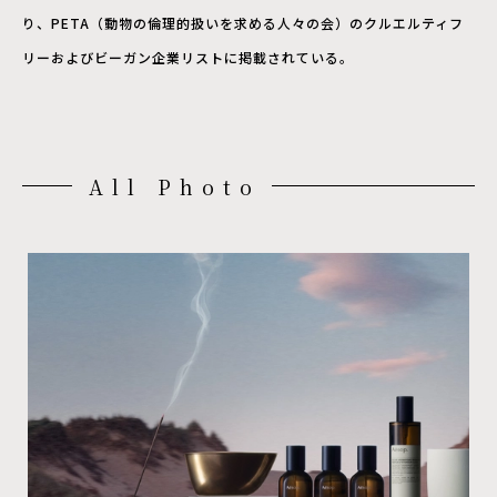
り、PETA（動物の倫理的扱いを求める人々の会）のクルエルティフ
リーおよびビーガン企業リストに掲載されている。
All Photo