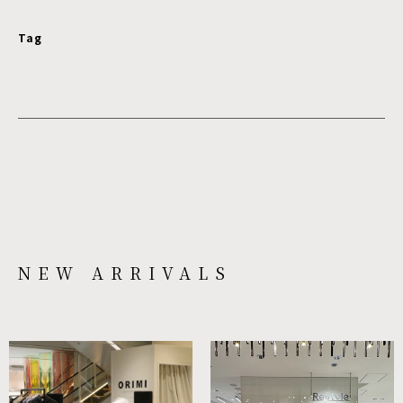
Tag
NEW ARRIVALS