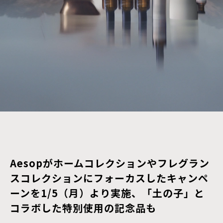
Aesopがホームコレクションやフレグラン
スコレクションにフォーカスしたキャンペ
ーンを1/5（月）より実施、「土の子」と
コラボした特別使用の記念品も