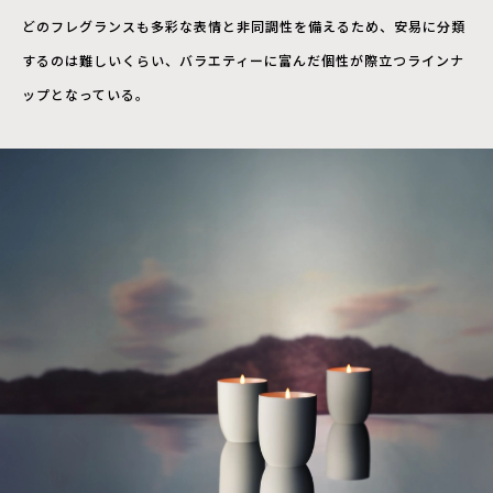
どのフレグランスも多彩な表情と非同調性を備えるため、安易に分類
するのは難しいくらい、バラエティーに富んだ個性が際立つラインナ
ップとなっている。