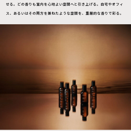
せる。どの香りも室内を心地よい空間へと引き上げる。自宅やオフィ
ス、あるいはその両方を兼ねたような空間を、重層的な香りで彩る。