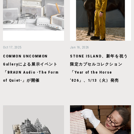
Oct 17, 2025
Jan 16, 2026
COMMON UNCOMMON
STONE ISLAND、新年を祝う
Galleryによる展示イベント
限定カプセルコレクション
「BRAUN Audio -The Form
「Year of the Horse
of Quiet-」が開催
’026」、1/13（火）発売