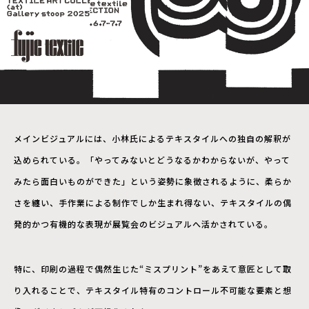
メインビジュアルには、小林氏によるテキスタイルへの独自の解釈が
込められている。「やってみないとどうなるかわからないが、やって
みたら面白いものができた」という姿勢に象徴されるように、柔らか
さを纏い、手作業による制作でしか生まれ得ない、テキスタイルの偶
発的かつ有機的な表現が展覧会のビジュアルへ活かされている。
特に、印刷の過程で偶然生じた“ミスプリント”をあえて意匠として取
り入れることで、テキスタイル特有のコントロール不可能な要素と想