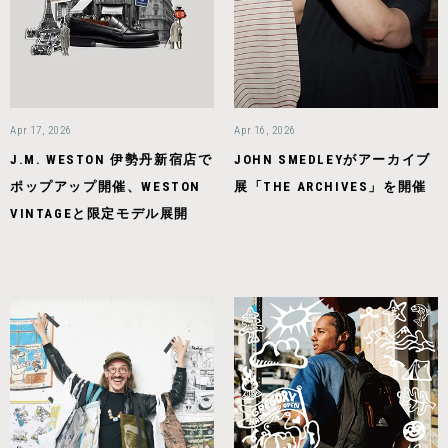
Apr 17, 2026
Apr 16, 2026
J.M. WESTON 伊勢丹新宿店で
JOHN SMEDLEYがアーカイブ
ポップアップ開催、WESTON
展「THE ARCHIVES」を開催
VINTAGEと限定モデル展開