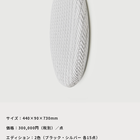
サイズ：440×90×730mm
価格：300,000円（税別）／点
エディション：2色（ブラック・シルバー 各15点）