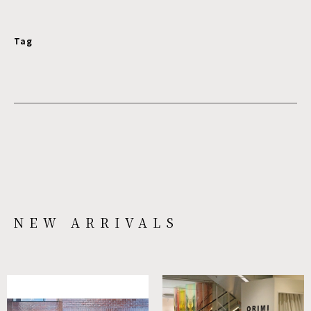
Tag
NEW ARRIVALS