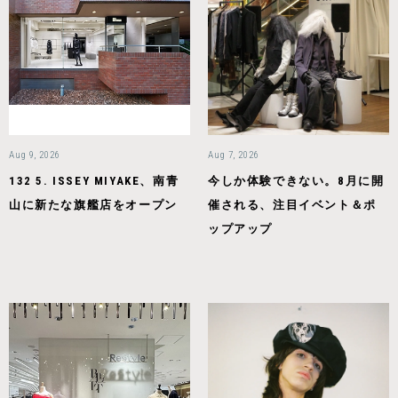
Aug 9, 2026
Aug 7, 2026
132 5. ISSEY MIYAKE、南青
今しか体験できない。8月に開
山に新たな旗艦店をオープン
催される、注目イベント＆ポ
ップアップ