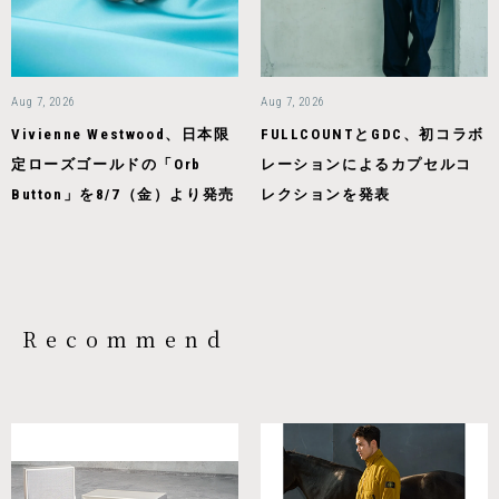
Aug 7, 2026
Aug 7, 2026
Vivienne Westwood、日本限
FULLCOUNTとGDC、初コラボ
定ローズゴールドの「Orb
レーションによるカプセルコ
Button」を8/7（金）より発売
レクションを発表
Recommend