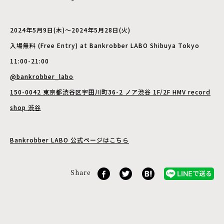
2024年5月9日(木)～2024年5月28日(火)
入場無料 (Free Entry) at Bankrobber LABO Shibuya Tokyo
11:00-21:00
@bankrobber_labo
150-0042 東京都渋谷区宇田川町36-2 ノア渋谷 1F/2F HMV record
shop 渋谷
Bankrobber
LABO
公式ページはこちら
Share