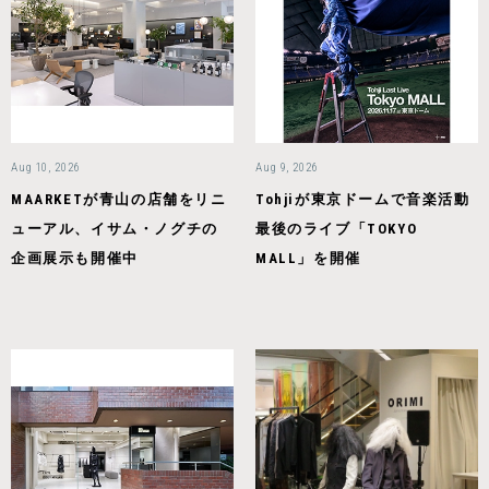
Aug 10, 2026
Aug 9, 2026
MAARKETが青山の店舗をリニ
Tohjiが東京ドームで音楽活動
ューアル、イサム・ノグチの
最後のライブ「TOKYO
企画展示も開催中
MALL」を開催