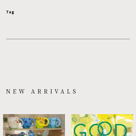
Tag
NEW ARRIVALS