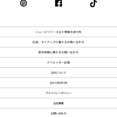
ニュースリリースなど情報の送付先
広告、タイアップに関するお問い合わせ
制作依頼に関するお問い合わせ
クリエイター応募
QUIについて
QUI CREATIVE
プライバシーポリシー
会社概要
お問い合わせ