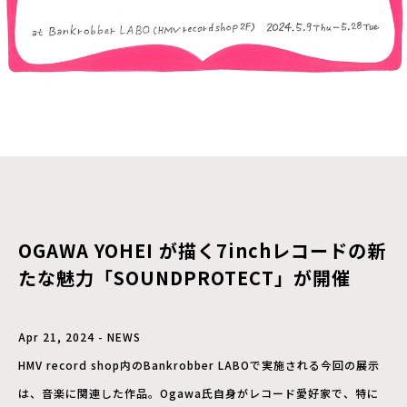
OGAWA YOHEI が描く7inchレコードの新
たな魅力「SOUNDPROTECT」が開催
Apr 21, 2024 - NEWS
HMV record shop内のBankrobber LABOで実施される今回の展示
は、音楽に関連した作品。Ogawa氏自身がレコード愛好家で、特に