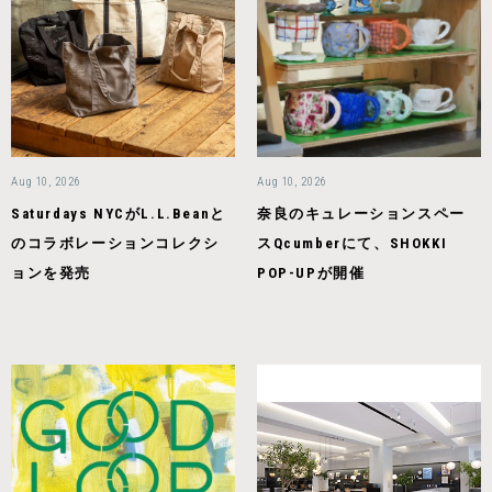
Aug 10, 2026
Aug 10, 2026
Saturdays NYCがL.L.Beanと
奈良のキュレーションスペー
のコラボレーションコレクシ
スQcumberにて、SHOKKI
ョンを発売
POP-UPが開催