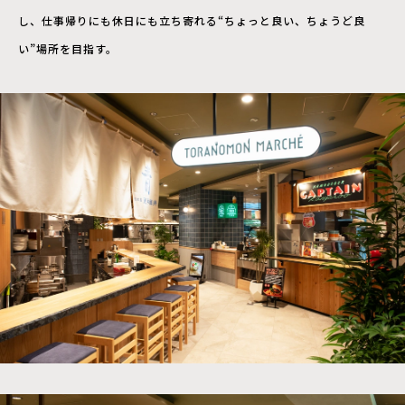
し、仕事帰りにも休日にも立ち寄れる“ちょっと良い、ちょうど良
い”場所を目指す。