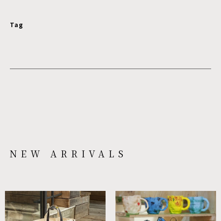
Tag
NEW ARRIVALS