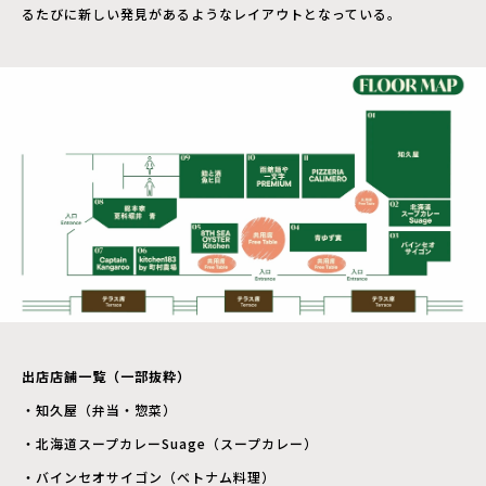
るたびに新しい発見があるようなレイアウトとなっている。
出店店舗一覧（一部抜粋）
・知久屋（弁当・惣菜）
・北海道スープカレーSuage（スープカレー）
・バインセオサイゴン（ベトナム料理）