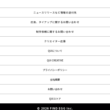
ニュースリリースなど情報の送付先
広告、タイアップに関するお問い合わせ
制作依頼に関するお問い合わせ
クリエイター応募
QUIについて
QUI CREATIVE
プライバシーポリシー
会社概要
お問い合わせ
QUIストア
© 2026 FIND EGG Inc.