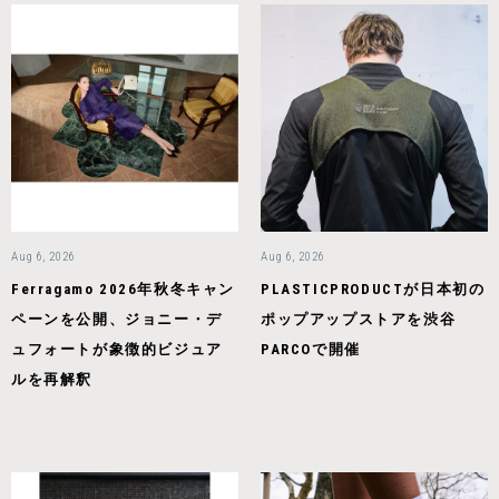
Aug 6, 2026
Aug 6, 2026
Ferragamo 2026年秋冬キャン
PLASTICPRODUCTが日本初の
ペーンを公開、ジョニー・デ
ポップアップストアを渋谷
ュフォートが象徴的ビジュア
PARCOで開催
ルを再解釈