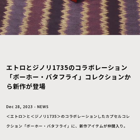
エトロとジノリ1735のコラボレーション
「ボーホー・バタフライ」コレクションか
ら新作が登場
Dec 28, 2023 - NEWS
＜エトロ＞と＜ジノリ1735＞のコラボレーションしたカプセルコレ
クション「ボーホー・バタフライ」に、新作アイテムが仲間入り。