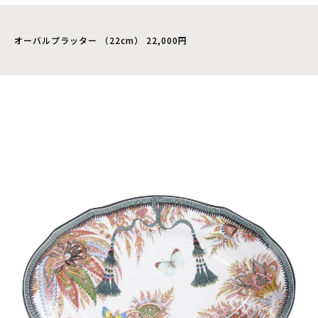
オーバルプラッター （22cm） 22,000円