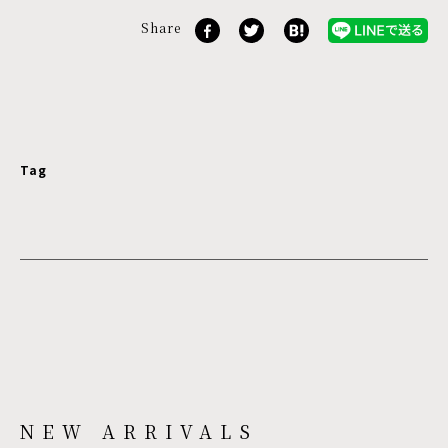
Share
Tag
NEW ARRIVALS