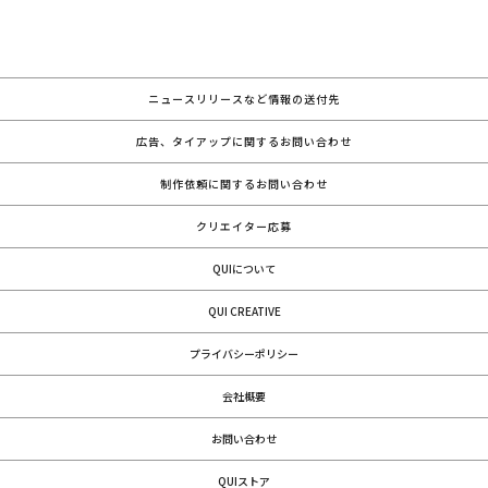
ニュースリリースなど情報の送付先
広告、タイアップに関するお問い合わせ
制作依頼に関するお問い合わせ
クリエイター応募
QUIについて
QUI CREATIVE
プライバシーポリシー
会社概要
お問い合わせ
QUIストア