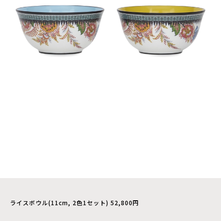
ライスボウル(11cm, 2色1セット) 52,800円