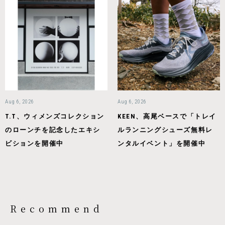
Aug 6, 2026
Aug 6, 2026
T.T、ウィメンズコレクション
KEEN、高尾ベースで「トレイ
のローンチを記念したエキシ
ルランニングシューズ無料レ
ビションを開催中
ンタルイベント」を開催中
Recommend