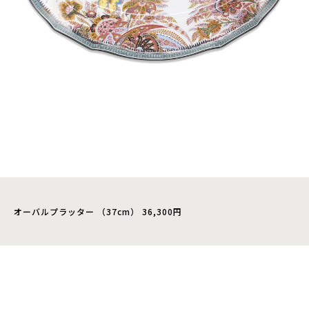
オーバルプラッター （37cm） 36,300円