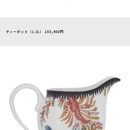
ティーポット（1.2L） 103,400円