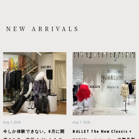
NEW ARRIVALS
Aug 7, 2026
Aug 7, 2026
今しか体験できない。8月に開
BALLET The New Classic ×