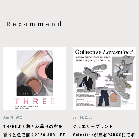
Recommend
Jan 31, 2026
Jan 14, 2025
THREEより桜と花曇りの空を
ジュエリーブランド
香りと色で描く2026 JUBILEE
Valentineが渋谷PARCOにてポ