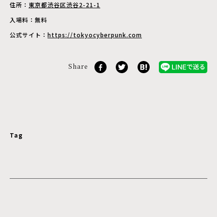
住所：
東京都渋谷区渋谷2-21-1
入場料：無料
公式サイト：
https://tokyocyberpunk.com
Share
Tag