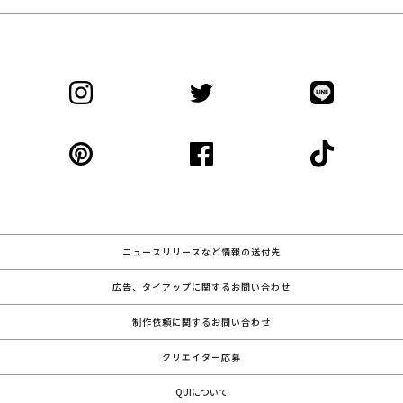
ニュースリリースなど情報の送付先
広告、タイアップに関するお問い合わせ
制作依頼に関するお問い合わせ
クリエイター応募
QUIについて