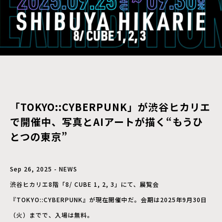
「TOKYO::CYBERPUNK」が渋谷ヒカリエ
で開催中、写真とAIアートが描く“もうひ
とつの東京”
Sep 26, 2025 - NEWS
渋谷ヒカリエ8階「8/ CUBE 1, 2, 3」にて、展覧会
『TOKYO::CYBERPUNK』が現在開催中だ。会期は2025年9月30日
（火）までで、入場は無料。