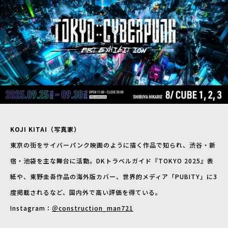
KOJI KITAI（写真家）
東京の街をサイバーパンク映画のように描く作品で知られ、渋谷・新
宿・池袋を主な舞台に活動。DKトラベルガイド『TOKYO 2025』表
紙や、東野圭吾作品の海外版カバー、世界的メディア「PUBITY」に3
度掲載されるなど、国内外で高い評価を得ている。
Instagram：
＠construction_man721