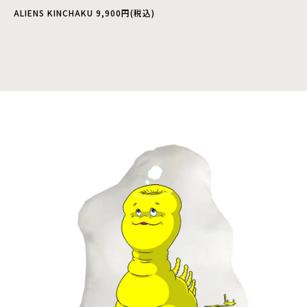
ALIENS KINCHAKU 9,900円(税込)