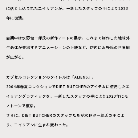
に落とし込まれたエイリアンが、一新したスタッフの手により2023
年に復活。
会期中は水野健一郎氏の新作アートの展示、これまで制作した地球外
生命体が登場するアニメーションの上映など、店内に水野氏の世界観
が広がる。
カプセルコレクションのタイトルは「ALIENS」。
2004年春夏コレクションでDIET BUTCHERのアイテムに使用したエ
イリアングラフィックを、一新したスタッフの手により2023年にモ
ノトーンで復活。
さらに、DIET BUTCHERのスタッフたちが水野健一郎氏の手によ
り、エイリアンに生まれ変わった。