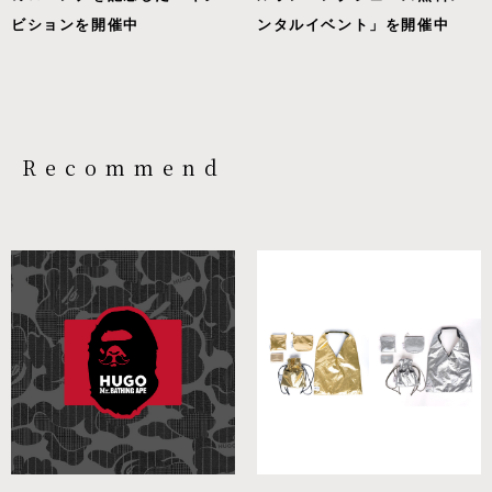
ビションを開催中
ンタルイベント」を開催中
Recommend