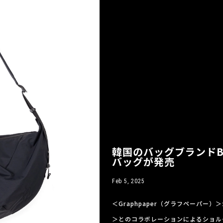
韓国のバッグブランドBla
バッグが発売
Feb 5, 2025
＜Graphpaper（グラフペーパー
＞とのコラボレーションによるショルダー