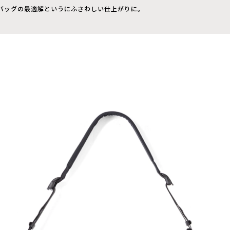
バッグの最適解というにふさわしい仕上がりに。