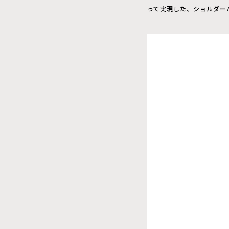
って実現した、ショルダー