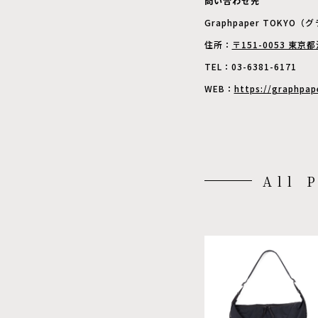
問い合わせ先
Graphpaper TOKYO
住所：
〒151-0053 東京
TEL：03-6381-6171
WEB：
https://graphpa
All 