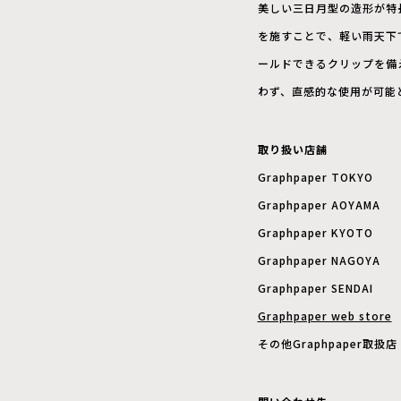
美しい三日月型の造形が特
を施すことで、軽い雨天下
ールドできるクリップを備
わず、直感的な使用が可能
取り扱い店舗
Graphpaper TOKYO
Graphpaper AOYAMA
Graphpaper KYOTO
Graphpaper NAGOYA
Graphpaper SENDAI
Graphpaper web store
その他Graphpaper取扱店