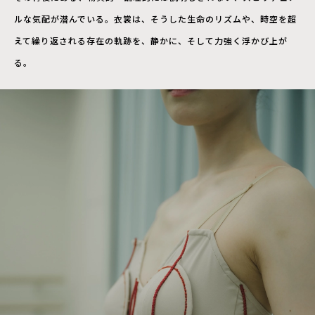
ルな気配が潜んでいる。衣裳は、そうした生命のリズムや、時空を超
えて繰り返される存在の軌跡を、静かに、そして力強く浮かび上が
る。