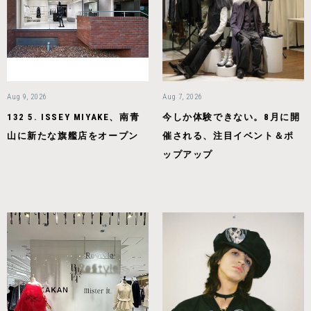
Aug 9, 2026
Aug 7, 2026
132 5. ISSEY MIYAKE、南青
今しか体験できない。8月に開
山に新たな旗艦店をオープン
催される、注目イベント＆ポ
ップアップ