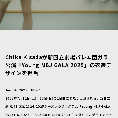
Chika Kisadaが新国立劇場バレエ団ガラ
公演「Young NBJ GALA 2025」の衣裳デ
ザインを担当
Jun 14, 2025 - NEWS
2025年7月12日(土)、13日(日)の2日間にわたり上演される、新国立
劇場バレエ団2024/2025シーズンのプログラム「Young NBJ GALA
2025」において、＜Chika Kisada（チカ キサダ）＞のデザイナー・