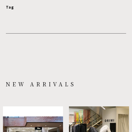
Tag
NEW ARRIVALS