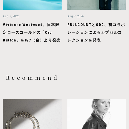
Aug 7, 2026
Aug 7, 2026
Vivienne Westwood、日本限
FULLCOUNTとGDC、初コラボ
定ローズゴールドの「Orb
レーションによるカプセルコ
Button」を8/7（金）より発売
レクションを発表
Recommend