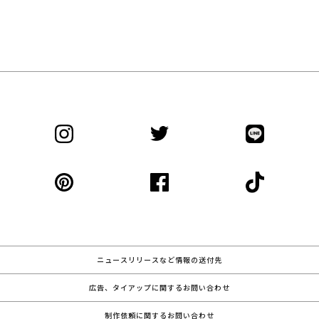
ニュースリリースなど情報の送付先
広告、タイアップに関するお問い合わせ
制作依頼に関するお問い合わせ