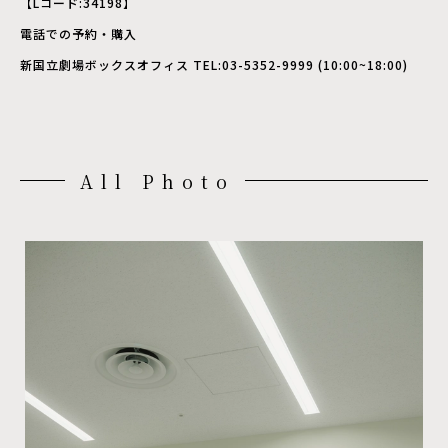
【Lコード:34198】
電話での予約・購入
新国立劇場ボックスオフィス TEL:03-5352-9999 (10:00~18:00)
All Photo