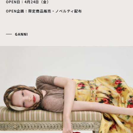
OPEN日：4月24日（金）
OPEN企画：限定商品販売・ノベルティ配布
GANNI