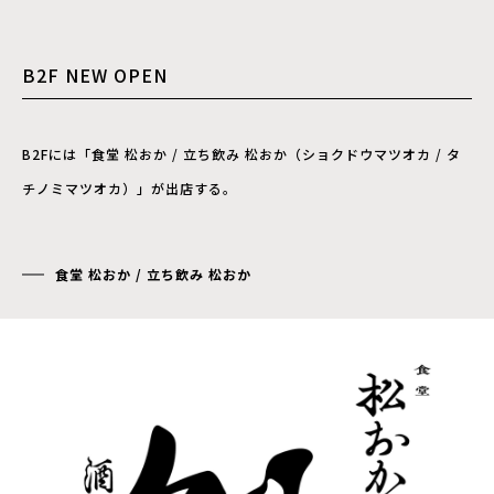
B2F NEW OPEN
B2Fには「食堂 松おか / 立ち飲み 松おか（ショクドウマツオカ / タ
チノミマツオカ）」が出店する。
食堂 松おか / 立ち飲み 松おか