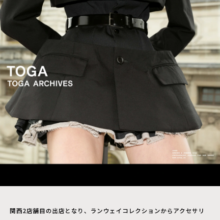
関西2店舗目の出店となり、ランウェイコレクションからアクセサリ