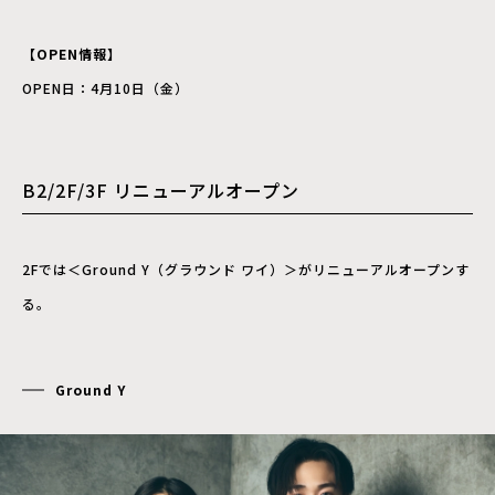
【OPEN情報】
OPEN日：4月10日（金）
B2/2F/3F リニューアルオープン
2Fでは＜Ground Y（グラウンド ワイ）＞がリニューアルオープンす
る。
Ground Y