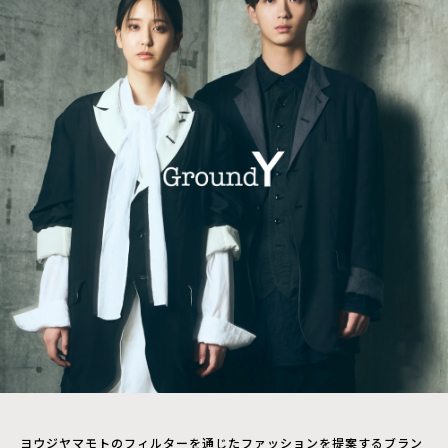
ヨウジヤマモトのフィルターを通じたファッションを提案するブラン