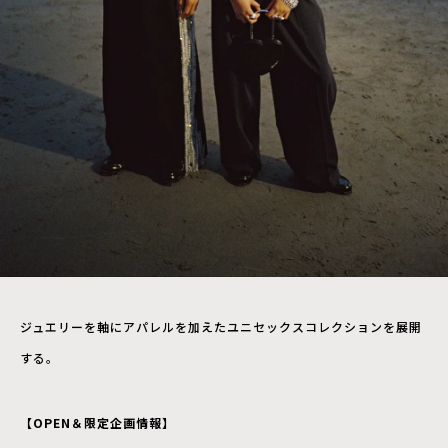
ジュエリーを軸にアパレルを加えたユニセックスコレクションを展開
する。
【OPEN＆限定企画情報】