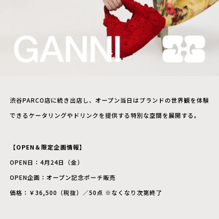
渋谷PARCO店に続き出店し、オープン当日はブランドの世界観を体験
できるケータリングやドリンクを提供する特別な空間を展開する。
【OPEN＆限定企画情報】
OPEN日：4月24日（金）
OPEN企画：オープン記念ポーチ販売
価格：￥36,500（税抜）／50点 ※なくなり次第終了