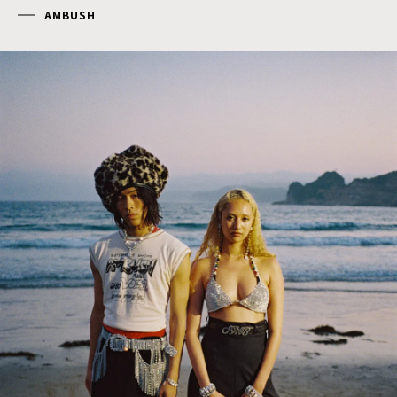
AMBUSH