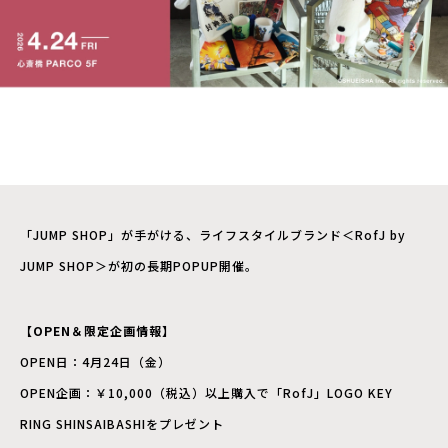
「JUMP SHOP」が手がける、ライフスタイルブランド＜RofJ by
JUMP SHOP＞が初の長期POPUP開催。
【OPEN＆限定企画情報】
OPEN日：4月24日（金）
OPEN企画：￥10,000（税込）以上購入で「RofJ」LOGO KEY
RING SHINSAIBASHIをプレゼント