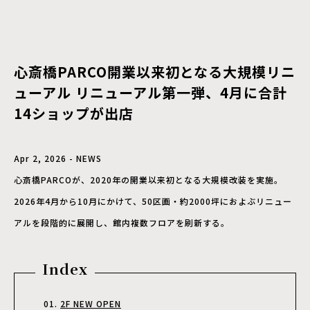
心斎橋PARCO開業以来初となる大規模リニ
ューアル リニューアル第一弾、4月に合計
14ショップが出店
Apr 2, 2026 - NEWS
心斎橋PARCOが、2020年の開業以来初となる大規模改装を実施。
2026年4月から10月にかけて、50区画・約2000坪におよぶリニュー
アルを段階的に展開し、館内複数フロアを刷新する。
Index
2F NEW OPEN