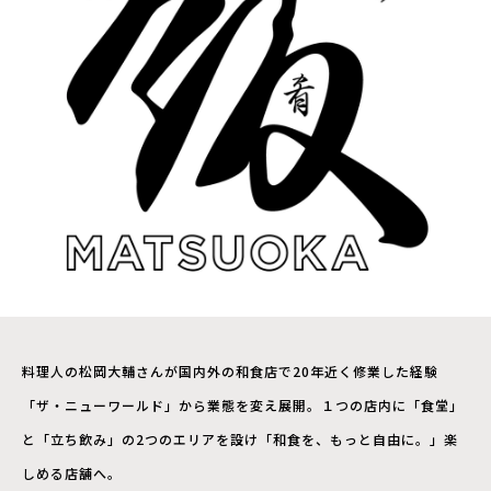
料理人の松岡大輔さんが国内外の和食店で20年近く修業した経験
「ザ・ニューワールド」から業態を変え展開。１つの店内に「食堂」
と「立ち飲み」の2つのエリアを設け「和食を、もっと自由に。」楽
しめる店舗へ。