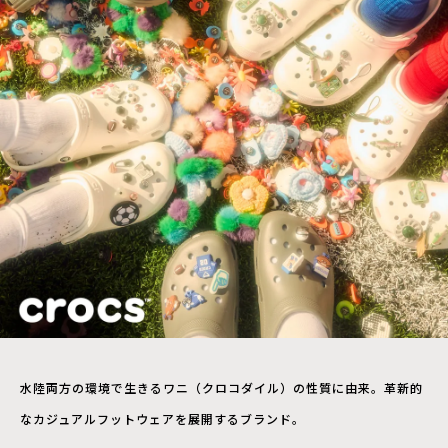
水陸両方の環境で生きるワニ（クロコダイル）の性質に由来。革新的
なカジュアルフットウェアを展開するブランド。