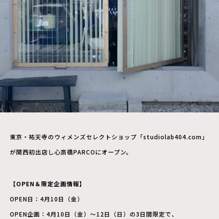
東京・祐天寺のウィメンズセレクトショップ「studiolab404.com」
が関西初出店し心斎橋PARCOにオープン。
【OPEN＆限定企画情報】
OPEN日：4月10日（金）
OPEN企画：4月10日（金）〜12日（日）の3日間限定で、