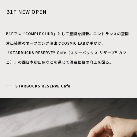
B1F NEW OPEN
B1Fでは「COMPLEX HUB」として空間を刷新。エントランスの空間
演出装置のオープニング演出はCOSMIC LABが手がけ、
「STARBUCKS RESERVE® Cafe（スターバックス リザーブ® カフ
ェ）」の西日本初出店などを通じて滞在価値の向上を図る。
STARBUCKS RESERVE Cafe