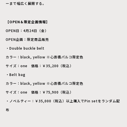
ーまで幅広く展開する。
【OPEN＆限定企画情報】
OPEN日：4月24日（金）
OPEN企画：限定商品販売
・Double buckle belt
カラー：black, yellow ※心斎橋パルコ限定色
サイズ：one 価格：￥35,200（税込）
・Belt bag
カラー：black, yellow ※心斎橋パルコ限定色
サイズ：one 価格：￥75,900（税込）
・ノベルティー：￥35,000（税込）以上購入でPin setをランダム配
布