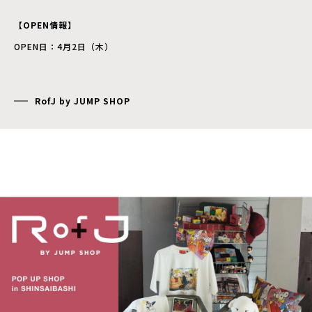
【OPEN情報】
OPEN日：4月2日（木）
RofJ by JUMP SHOP