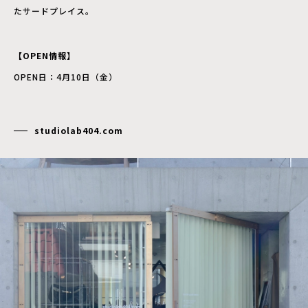
たサードプレイス。
【OPEN情報】
OPEN日：4月10日（金）
studiolab404.com