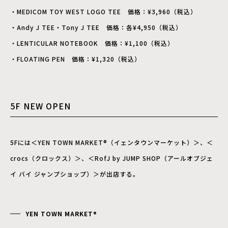
・MEDICOM TOY WEST LOGO TEE 価格：¥3,960（税込）
・Andy J TEE・Tony J TEE 価格：各¥4,950（税込）
・LENTICULAR NOTEBOOK 価格：¥1,100（税込）
・FLOATING PEN 価格：¥1,320（税込）
5F NEW OPEN
5Fには＜YEN TOWN MARKET®（イェンタウンマーケット）＞、＜
crocs（クロックス）＞、＜RofJ by JUMP SHOP（アールオブジェ
イ バイ ジャンプショップ）＞が出店する。
YEN TOWN MARKET®