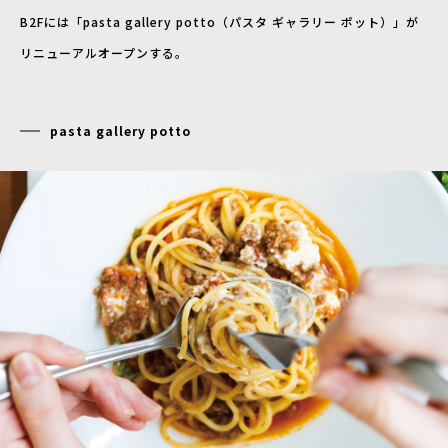
B2Fには「pasta gallery potto（パスタ ギャラリー ポット）」が
リニューアルオープンする。
pasta gallery potto