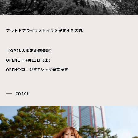
アウトドアライフスタイルを提案する店舗。
【OPEN＆限定企画情報】
OPEN日：4月11日（土）
OPEN企画：限定Tシャツ発売予定
COACH