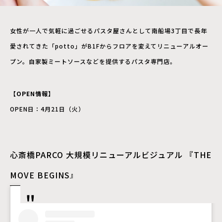
女性が一人で気軽に過ごせるパスタ屋さんとして南船場3丁目で長年
愛されてきた「potto」がB1Fからフロアを変えてリニューアルオー
プン。自家製ミートソースなどを提供するパスタ専門店。
【OPEN情報】
OPEN日：4月21日（火）
心斎橋PARCO 大規模リニューアルビジュアル 『THE
MOVE BEGINS』