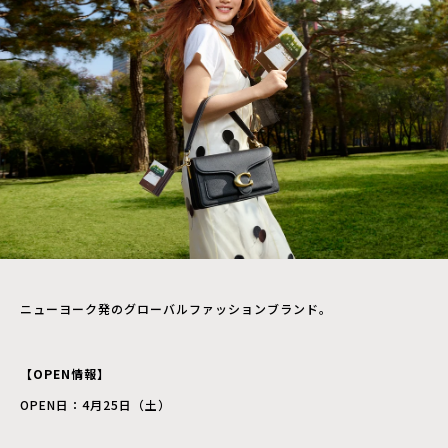
ニューヨーク発のグローバルファッションブランド。
【OPEN情報】
OPEN日：4月25日（土）