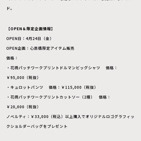
ド。
【OPEN＆限定企画情報】
OPEN日：4月24日（金）
OPEN企画：心斎橋限定アイテム販売
価格：
・花柄パッチワークプリントドルマンビッグシャツ 価格：
￥95,000（税抜）
・キュロットパンツ 価格：￥115,000（税抜）
・花柄パッチワークプリントカットソー（2種） 価格：
￥20,000（税抜）
ノベルティ：￥33,000（税込）以上購入でオリジナルロゴグラフィッ
クショルダーバッグをプレゼント