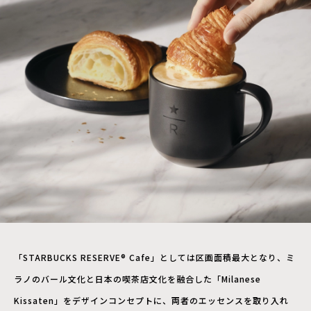
「STARBUCKS RESERVE® Cafe」としては区画面積最大となり、ミ
ラノのバール文化と日本の喫茶店文化を融合した「Milanese
Kissaten」をデザインコンセプトに、両者のエッセンスを取り入れ