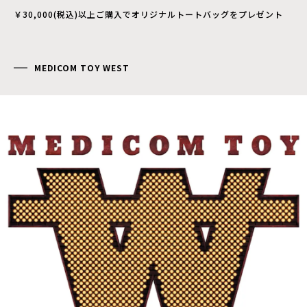
￥30,000(税込)以上ご購入でオリジナルトートバッグをプレゼント
MEDICOM TOY WEST