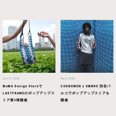
Jun 27, 2024
Sep 3, 2024
MoMA Design Storeで
COGNOMEN x UMBRO 渋谷パ
LASTFRAMEのポップアップス
ルコでポップアップストアを
トア第3弾開催
開催