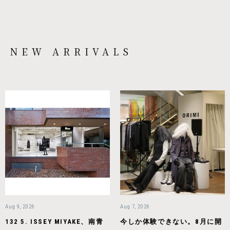
NEW ARRIVALS
Aug 9, 2026
Aug 7, 2026
132 5. ISSEY MIYAKE、南青
今しか体験できない。8月に開