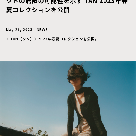
クトの無限の可能性を示す TAN 2023年春
夏コレクションを公開
May 26, 2023 - NEWS
＜TAN（タン）＞2023年春夏コレクションを公開。