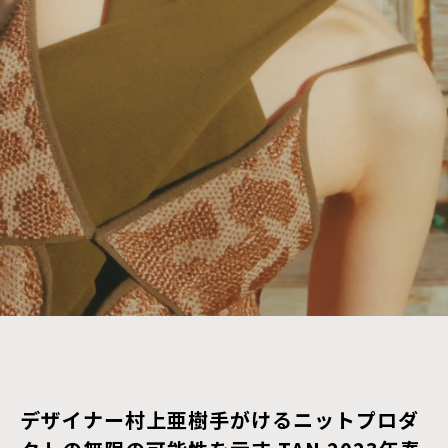
デザイナー村上亜樹手がけるニットプロダ