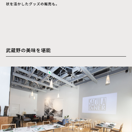
状を活かしたグッズの販売も。
武蔵野の美味を堪能