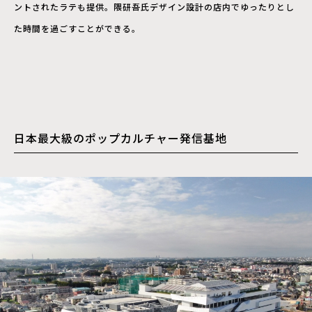
ントされたラテも提供。隈研吾氏デザイン設計の店内でゆったりとし
た時間を過ごすことができる。
日本最大級のポップカルチャー発信基地