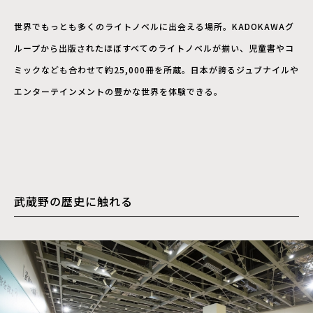
世界でもっとも多くのライトノベルに出会える場所。KADOKAWAグ
ループから出版されたほぼすべてのライトノベルが揃い、児童書やコ
ミックなども合わせて約25,000冊を所蔵。日本が誇るジュブナイルや
エンターテインメントの豊かな世界を体験できる。
武蔵野の歴史に触れる