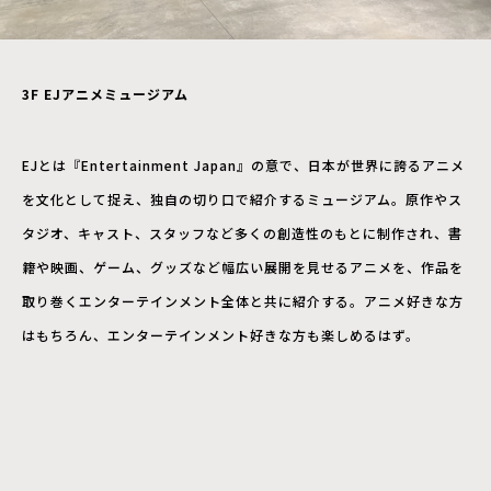
3F EJ
アニメミュージアム
EJとは『Entertainment Japan』の意で、日本が世界に誇るアニメ
を文化として捉え、独自の切り口で紹介するミュージアム。原作やス
タジオ、キャスト、スタッフなど多くの創造性のもとに制作され、書
籍や映画、ゲーム、グッズなど幅広い展開を見せるアニメを、作品を
取り巻くエンターテインメント全体と共に紹介する。アニメ好きな方
はもちろん、エンターテインメント好きな方も楽しめるはず。