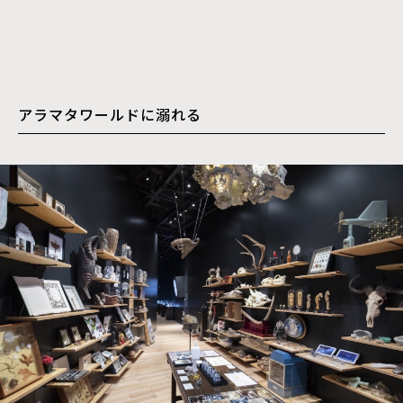
アラマタワールドに溺れる