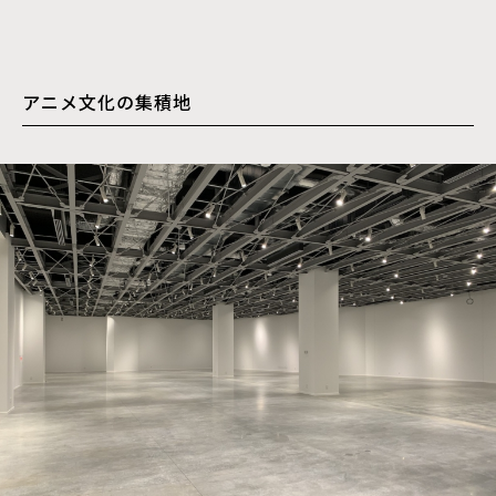
アニメ文化の集積地