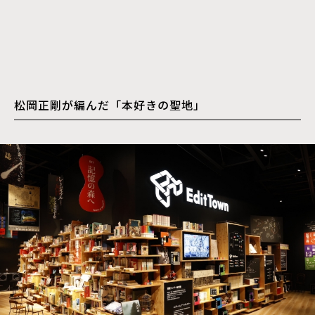
松岡正剛が編んだ「本好きの聖地」