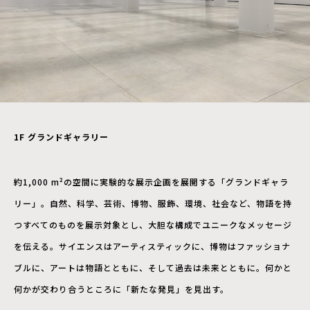
1F
グランドギャラリー
約1,000 m²の空間に実験的な展示企画を展開する「グランドギャラ
リー」。自然、科学、芸術、博物、服飾、環境、社会など、物語を持
つすべてのものを展示対象とし、大胆な構成でユニークなメッセージ
を伝える。サイエンスはアーティスティックに、博物はファッショナ
ブルに、アートは物語とともに、そして過去は未来とともに。何かと
何かが交わり合うところに「新たな発見」を見出す。