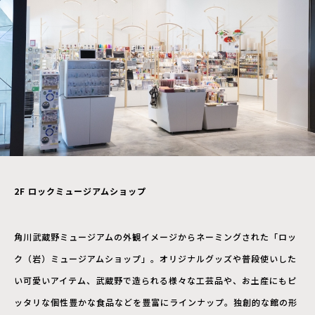
2F
ロックミュージアムショップ
角川武蔵野ミュージアムの外観イメージからネーミングされた「ロッ
ク（岩）ミュージアムショップ」。オリジナルグッズや普段使いした
い可愛いアイテム、武蔵野で造られる様々な工芸品や、お土産にもピ
ッタリな個性豊かな食品などを豊富にラインナップ。独創的な館の形