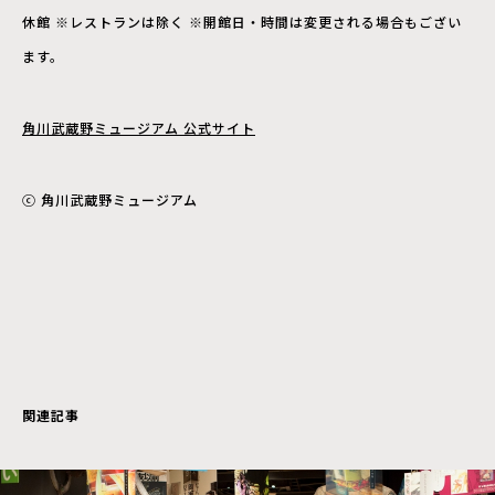
休館 ※レストランは除く ※開館日・時間は変更される場合もござい
ます。
角川武蔵野ミュージアム 公式サイト
ⓒ 角川武蔵野ミュージアム
関連記事