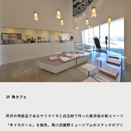
2F
角カフェ
所沢の特産品であるサツマイモと白玉粉で作った無添加の新スイーツ
「オイモボール」を販売。角川武蔵野ミュージアムのスケッチがプリ