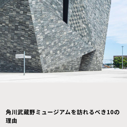
角川武蔵野ミュージアムを訪れるべき10の
理由