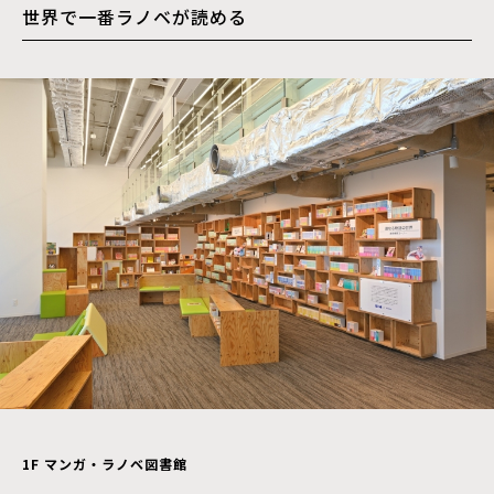
世界で一番ラノベが読める
1F
マンガ・ラノベ図書館