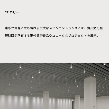
2F
ロビー
誰もが気軽に立ち寄れる広大なメインエントランスには、角川文化振
興財団が所有する現代美術作品やユニークなプロジェクトを展示。