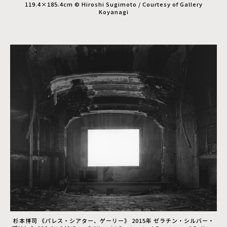
119.4×185.4cm © Hiroshi Sugimoto / Courtesy of Gallery
Koyanagi
杉本博司 《パレス・シアター、ゲーリー》 2015年 ゼラチン・シルバー・