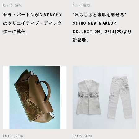
Sep 19, 2024
Feb 4, 2022
サラ・バートンがGIVENCHY
”私らしさと素肌を魅せる”
のクリエイティブ・ディレク
SHIRO NEW MAKEUP
ターに就任
COLLECTION、2/24(木)より
新登場。
Mar 11, 2026
Oct 27, 2023