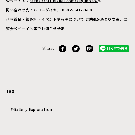
公式サイト：
https://art.nikkei.com/sugimoto/
￼
問い合わせ先：ハローダイヤル 050-5541-8600
※休館日・観覧料・イベント情報等については詳細が決まり次第、展
覧会公式サイト等でお知らせ予定
Share
Tag
#Gallery Exploration