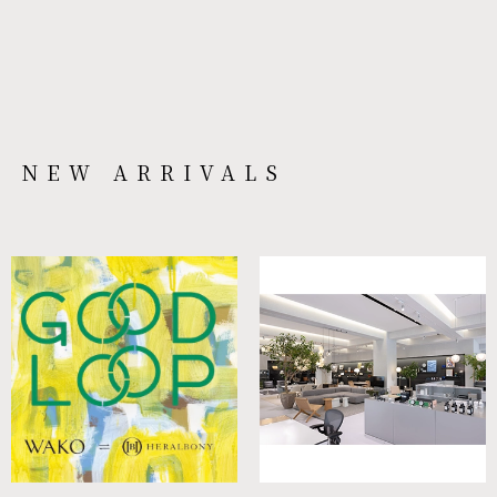
NEW ARRIVALS