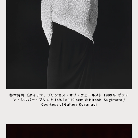
杉本博司 《ダイアナ、プリンセス・オブ・ウェールズ》 1999 年 ゼラチ
ン・シルバー・プリント 149.2×119.4cm © Hiroshi Sugimoto /
Courtesy of Gallery Koyanagi