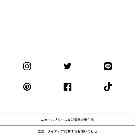
ニュースリリースなど情報の送付先
広告、タイアップに関するお問い合わせ