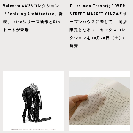
Valextra AW26コレクション
Tu es mon TresorはDOVER
「Evolving Architecture」発
STREET MARKET GINZAのオ
表、Isideシリーズ新作とGio
ープンハウスに際して、 同店
トートが登場
限定となるユニセックスコレ
クションを10月28日（土）に
発売