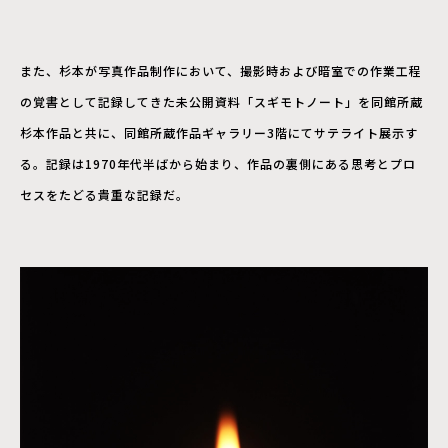
また、杉本が写真作品制作において、撮影時および暗室での作業工程
の覚書として記録してきた未公開資料「スギモトノート」を同館所蔵
杉本作品と共に、同館所蔵作品ギャラリー3階にてサテライト展示す
る。記録は1970年代半ばから始まり、作品の裏側にある思考とプロ
セスをたどる貴重な記録だ。