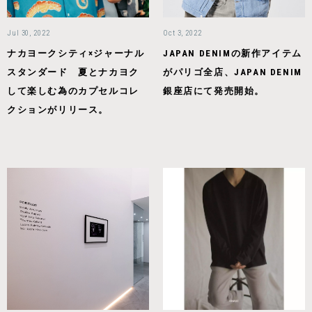
Jul 30, 2022
Oct 3, 2022
ナカヨークシティ×ジャーナル
JAPAN DENIMの新作アイテム
スタンダード 夏とナカヨク
がパリゴ全店、JAPAN DENIM
して楽しむ為のカプセルコレ
銀座店にて発売開始。
クションがリリース。