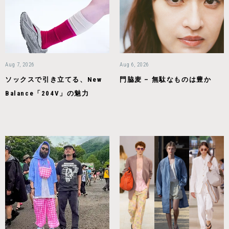
Aug 7, 2026
Aug 6, 2026
ソックスで引き立てる、New
門脇麦 – 無駄なものは豊か
Balance「204V」の魅力