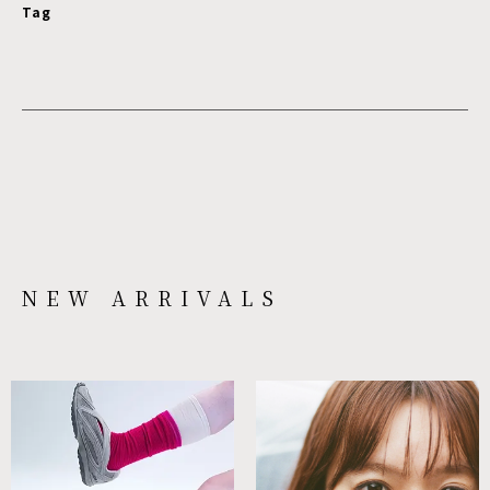
Tag
NEW ARRIVALS