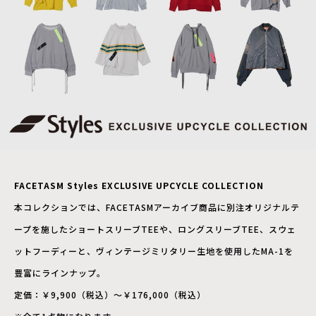
FACETASM Styles EXCLUSIVE UPCYCLE COLLECTION
本コレクションでは、FACETASMアーカイブ商品に別注オリジナルテ
ープを施したショートスリーブTEEや、ロングスリーブTEE、スウェ
ットフーディーと、ヴィンテージミリタリー生地を使用したMA-1を
豊富にラインナップ。
定価：￥9,900（税込）～￥176,000（税込）