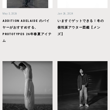
May 3, 2026
Jan 26, 2024
ADDITION ADELAIDE のバイ
いますぐゲットできる！冬の
ヤーがおすすめする、
個性派アウター図鑑【メン
PROTOTYPES 26年春夏アイテ
ズ】
ム