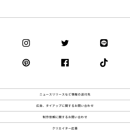
ニュースリリースなど情報の送付先
広告、タイアップに関するお問い合わせ
制作依頼に関するお問い合わせ
クリエイター応募