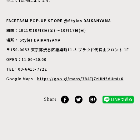
※全て1点物になります。
FACETASM POP-UP STORE @Styles DAIKANYAMA
期間：2021年10月8日(金) ～10月17日(日)
場所： Styles DAIKANYAMA
〒150-0033 東京都渋谷区猿楽町11-3 プラウド代官山フロント 1F
OPEN：11:00~20:00
TEL：03-6415-7722
Google Maps：
https://goo.gl/maps/784Ej7zHiN5dUmiz6
Share