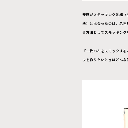
安藤がスモッキング刺繍（
法）と出会ったのは、名古
る方法としてスモッキング
「一枚の布をスモックする
ワを作りたいときはどんな