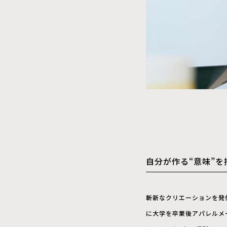
自分が作る“意味”
斬新なクリエーションを発
に大学を卒業後アパレルメ