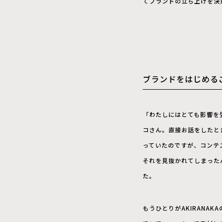
てブランドの立ち上げを決
ブランドをはじめる
「わたしにはとても影響を
コさん。直接お話をしたと
っていたのですが、コンテ
それを見抜かれてしまった
た。
もうひとりがAKIRANA