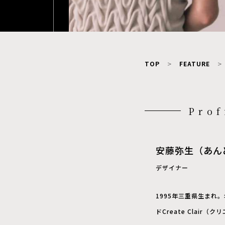
TOP
FEATURE
Prof
安藤弥生（あん
デザイナー
1995年三重県生まれ
ドCreate Clair