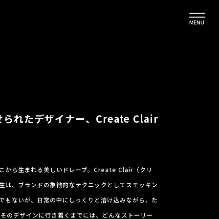
MENU
たデザイナー、Create Clair
ら生まれる美しいドレープ。Create Clair（クリ
生は、ブランドの象徴的なテクニックとしてスモッキン
でもないが、日常の中にしっくりと溶け込みながら、た
rの服。そのデザインに行き着くまでには、どんなストーリー