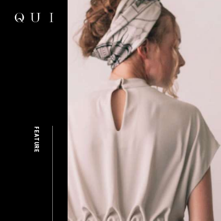
FEATURE