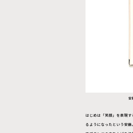
安
はじめは「笑顔」を表現す
るようになったという安藤