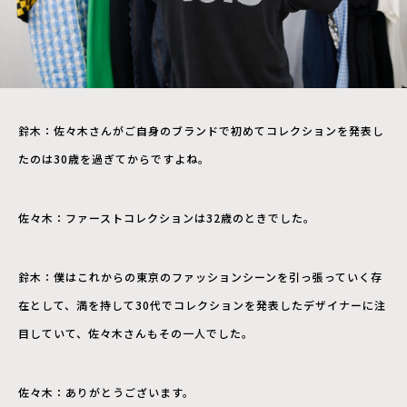
鈴木：佐々木さんがご自身のブランドで初めてコレクションを発表し
たのは30歳を過ぎてからですよね。
佐々木：ファーストコレクションは32歳のときでした。
鈴木：僕はこれからの東京のファッションシーンを引っ張っていく存
在として、満を持して30代でコレクションを発表したデザイナーに注
目していて、佐々木さんもその一人でした。
佐々木：ありがとうございます。