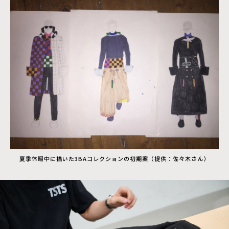
夏季休暇中に描いた3BAコレクションの初期案（提供：佐々木さん）