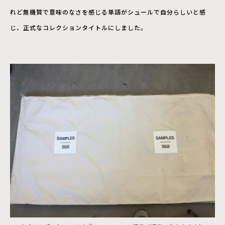
れど無機質で意味のなさを感じる単語がシュールで自分らしいと感
じ、正式なコレクションタイトルにしました。