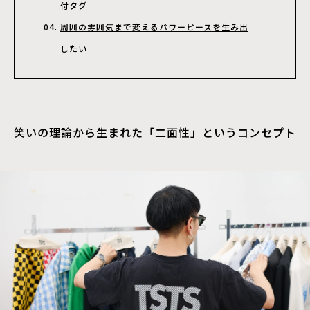
付タグ
周囲の雰囲気まで変えるパワーピースを生み出
したい
笑いの理論から生まれた「二面性」というコンセプト