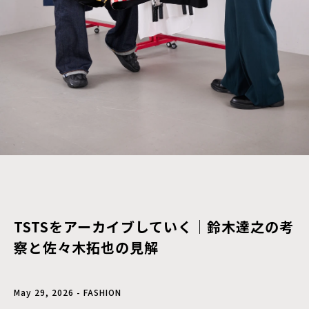
TSTSをアーカイブしていく｜鈴木達之の考
察と佐々木拓也の見解
May 29, 2026 - FASHION