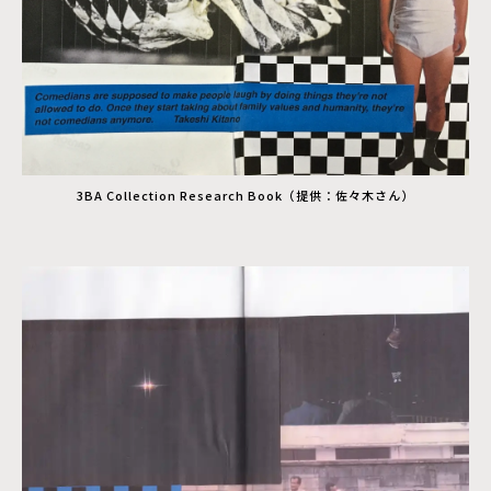
3BA Collection Research Book（提供：佐々木さん）