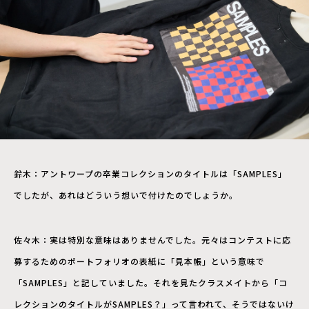
鈴木：アントワープの卒業コレクションのタイトルは「SAMPLES」
でしたが、あれはどういう想いで付けたのでしょうか。
佐々木：実は特別な意味はありませんでした。元々はコンテストに応
募するためのポートフォリオの表紙に「見本帳」という意味で
「SAMPLES」と記していました。それを見たクラスメイトから「コ
レクションのタイトルがSAMPLES？」って言われて、そうではないけ