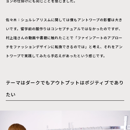
ョンの仕掛けにも同じことを感じました。
佐々木：シュルレアリスムに関しては僕もアントワープの影響は大き
いです。留学前の服作りはコンセプチュアルではなかったのですが、
村上隆さんの動画や書籍に触れたことで「ファインアートのアプロー
チをファッションデザインに転換できるのでは」と考え、それをアン
トワープで実践してみたら手応えがあったという感じです。
テーマはダークでもアウトプットはポジティブであり
たい