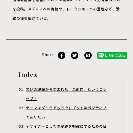
を投稿。メディアへの寄稿や、トークショーへの登壇など、活
躍の場を広げている。
Share
Index
笑いの理論から生まれた「二面性」というコン
セプト
テーマはダークでもアウトプットはポジティブ
でありたい
デザイナーとしての足跡を明確にするための日