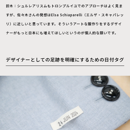
鈴木：シュルレアリスムもトロンプルイユでのアプローチはよく見ま
すが、佐々木さんの発想はElsa Schiaparelli（エルザ・スキャパレッ
リ）に近しいと思っています。そういうアートな服作りをするデザイ
ナーがもっと日本にも増えてほしいというのが個人的な願いです。
デザイナーとしての足跡を明確にするための日付タグ