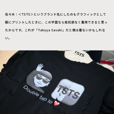
佐々木：＜TSTS＞というブランド名にしたのもグラフィックとして
服にプリントしたときに、この字面なら抵抗感なく着用できると思っ
たからです。これが「Takuya Sasaki」だと僕は着ないかもしれな
い。