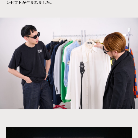
ンセプトが生まれました。