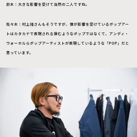
鈴木：大きな影響を受けて当然の二人ですね。
佐々木：村上隆さんもそうですが、僕が影響を受けているポップアー
トはカタカナで表現される弾むようなポップではなくて、アンディ・
ウォーホルらポップアーティストが表現しているような「POP」だと
思っています。