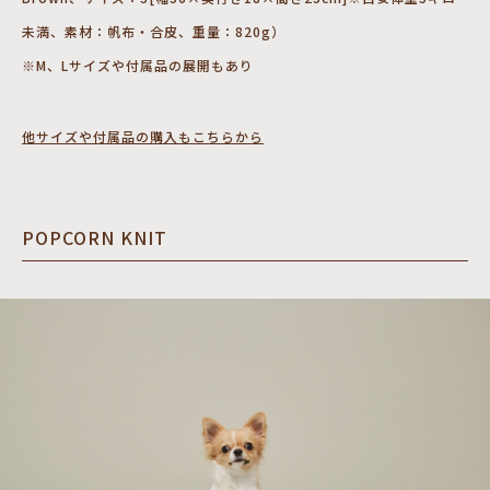
未満、素材：帆布・合皮、重量：820g）
※M、Lサイズや付属品の展開もあり
他サイズや付属品の購入もこちらから
POPCORN KNIT