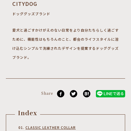
CITYDOG
ドッググッズブランド
愛犬と過ごすかけがえのない日常をより自分たちらしく過ごす
ために、機能性はもちろんのこと、都会のライフスタイルに溶
け込むシンプルで洗練されたデザインを提案するドッググッズ
ブランド。
Share
Index
CLASSIC LEATHER COLLAR