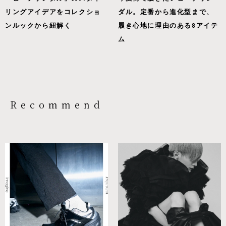
リングアイデアをコレクショ
ダル。定番から進化型まで、
ンルックから紐解く
履き心地に理由のある8アイテ
ム
Recommend