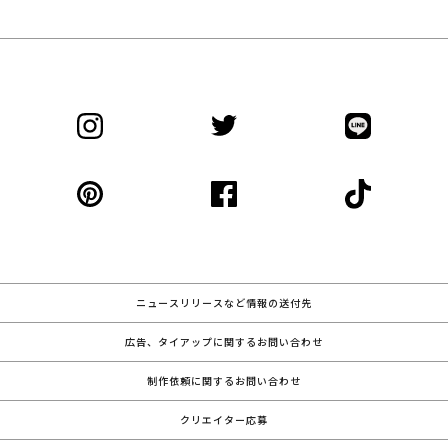
ニュースリリースなど情報の送付先
広告、タイアップに関するお問い合わせ
制作依頼に関するお問い合わせ
クリエイター応募