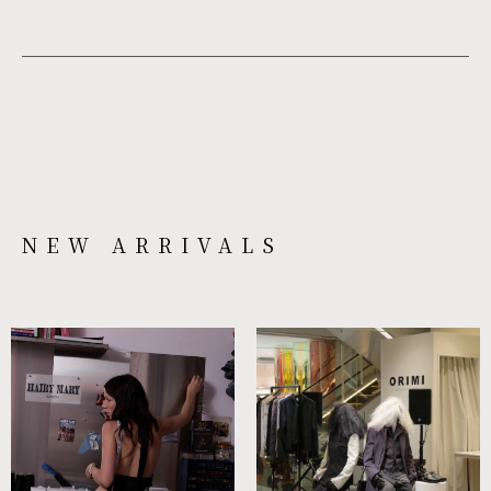
NEW ARRIVALS