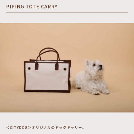
PIPING TOTE CARRY
＜CITYDOG＞オリジナルのドッグキャリー。