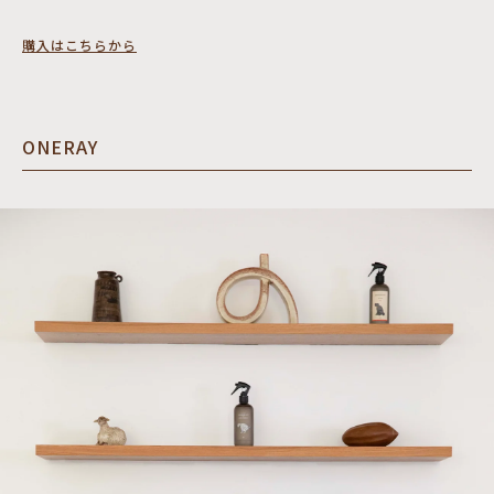
購入はこちらから
ONERAY