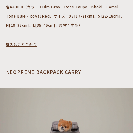
各¥4,000（カラー：Dim Gray・Rose Taupe・Khaki・Camel・
Tone Blue・Royal Red、サイズ：XS[17-21cm]、S[22-28cm]、
M[29-35cm]、L[35-45cm]、素材：本革）
購入はこちらから
NEOPRENE BACKPACK CARRY