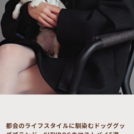
都会のライフスタイルに馴染むドッググッ