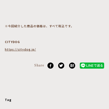
※今回紹介した商品の価格は、すべて税込です。
CITYDOG
https://citydog.jp/
Share
Tag