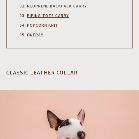
NEOPRENE BACKPACK CARRY
PIPING TOTE CARRY
POPCORN KNIT
ONERAY
CLASSIC LEATHER COLLAR