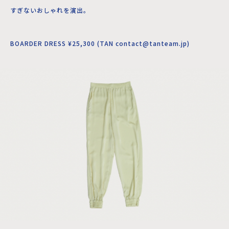
すぎないおしゃれを演出。
BOARDER DRESS ¥25,300 (TAN contact@tanteam.jp)