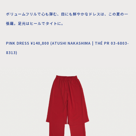
ボリュームフリルで心も弾む、目にも鮮やかなドレスは、この夏の一
張羅。足元はヒールでタイトに。
PINK DRESS ¥140,800 (ATUSHI NAKASHIMA | THÉ PR 03-6803-
8313)