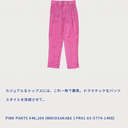
カジュアルなトップスには、これ一枚で勝負。ドラマチックなパンツ
スタイルを完成させて。
PINK PANTS ¥46,200 (MIKIOSAKABE | PR01 03-5774-1408)