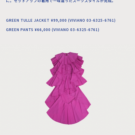
に。セットアップの着用で一味違ったスーツスタイルが完成。
GREEN TULLE JACKET ¥99,000 (VIVIANO 03-6325-6761)
GREEN PANTS ¥66,000 (VIVIANO 03-6325-6761)