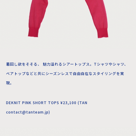
着回し欲をそそる、 魅力溢れるシアートップス。Tシャツやシャツ、
ベアトップなどと共にシーズンレスで自由自在なスタイリングを実
現。
DEKNIT PINK SHORT TOPS ¥23,100 (TAN
contact@tanteam.jp)