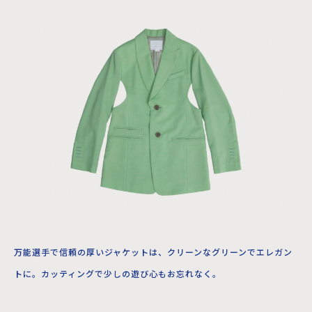
万能選手で信頼の厚いジャケットは、クリーンなグリーンでエレガン
トに。カッティングで少しの遊び心もお忘れなく。