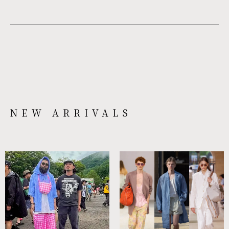
NEW ARRIVALS