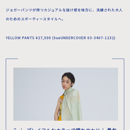
ジョガーパンツが持つカジュアルな抜け感を味方に、洗練された大人
のためのスポーティースタイルへ。
YELLOW PANTS ¥27,500 (SueUNDERCOVER 03-3407-1232)