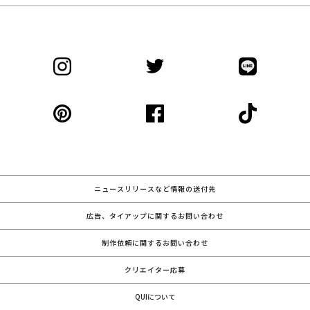
ニュースリリースなど情報の送付先
広告、タイアップに関するお問い合わせ
制作依頼に関するお問い合わせ
クリエイター応募
QUIについて