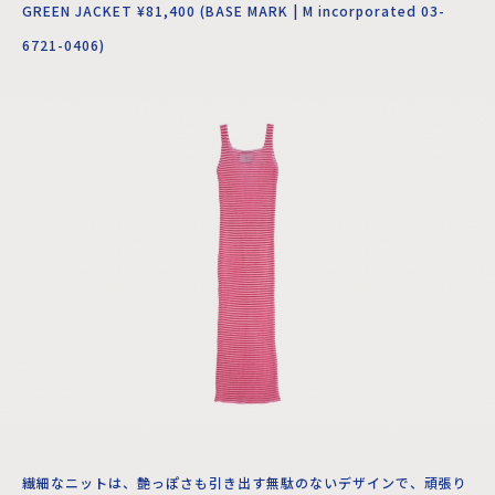
GREEN JACKET ¥81,400 (BASE MARK | M incorporated 03-
6721-0406)
繊細なニットは、艶っぽさも引き出す無駄のないデザインで、頑張り