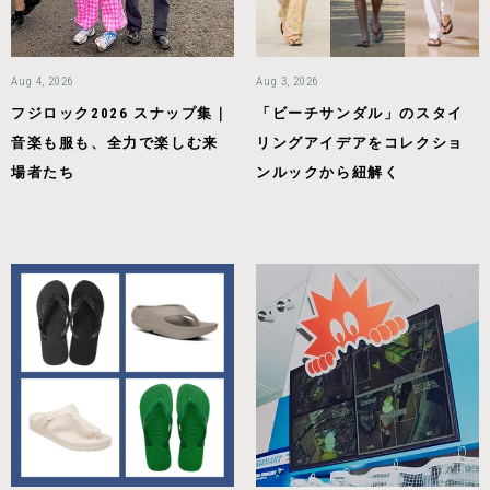
Aug 4, 2026
Aug 3, 2026
フジロック2026 スナップ集｜
「ビーチサンダル」のスタイ
音楽も服も、全力で楽しむ来
リングアイデアをコレクショ
場者たち
ンルックから紐解く