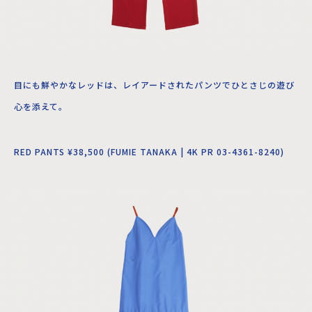
目にも鮮やかなレッドは、レイアードされたパンツでひとさじの遊び
心を添えて。
RED PANTS ¥38,500 (FUMIE TANAKA | 4K PR 03-4361-8240)