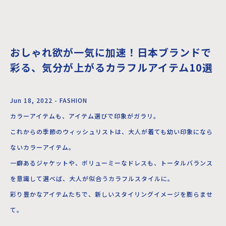
おしゃれ欲が一気に加速！日本ブランドで
彩る、気分が上がるカラフルアイテム10選
Jun 18, 2022 - FASHION
カラーアイテムも、アイテム選びで印象がガラリ。
これからの季節のウィッシュリストは、大人が着ても幼い印象になら
ないカラーアイテム。
一癖あるジャケットや、ボリューミーなドレスも、トータルバランス
を意識して選べば、大人が似合うカラフルスタイルに。
彩り豊かなアイテムたちで、新しいスタイリングイメージを膨らませ
て。