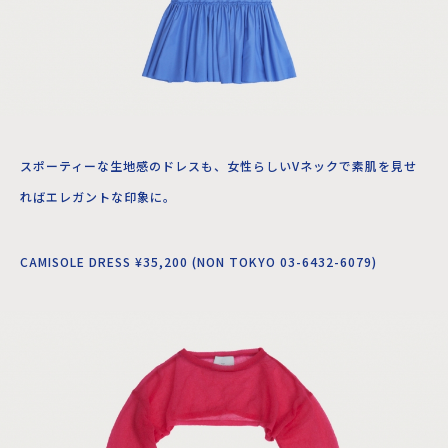
スポーティーな生地感のドレスも、女性らしいVネックで素肌を見せ
ればエレガントな印象に。
CAMISOLE DRESS ¥35,200 (NON TOKYO 03-6432-6079)