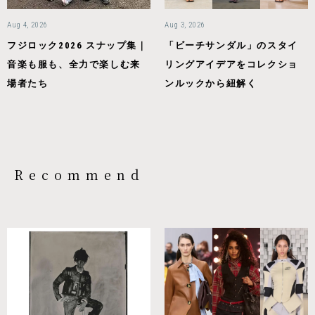
Aug 4, 2026
Aug 3, 2026
フジロック2026 スナップ集｜
「ビーチサンダル」のスタイ
音楽も服も、全力で楽しむ来
リングアイデアをコレクショ
場者たち
ンルックから紐解く
Recommend