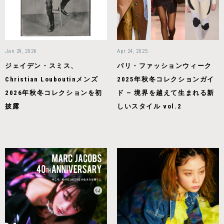
Jan 29, 2026
Apr 24, 2025
ジェイデン・スミス、
パリ・ファッションウィーク
Christian Louboutinメンズ
2025年秋冬コレクションガイ
2026年秋冬コレクションを初
ド — 境界を越えて生まれる新
披露
しいスタイル vol.2