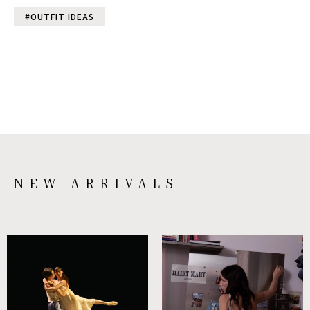
#OUTFIT IDEAS
NEW ARRIVALS