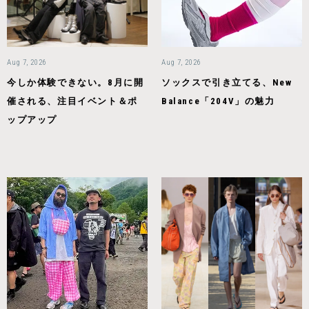
Aug 7, 2026
Aug 7, 2026
今しか体験できない。8月に開
ソックスで引き立てる、New
催される、注目イベント＆ポ
Balance「204V」の魅力
ップアップ