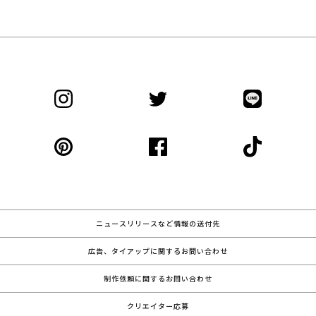
ニュースリリースなど情報の送付先
広告、タイアップに関するお問い合わせ
制作依頼に関するお問い合わせ
クリエイター応募