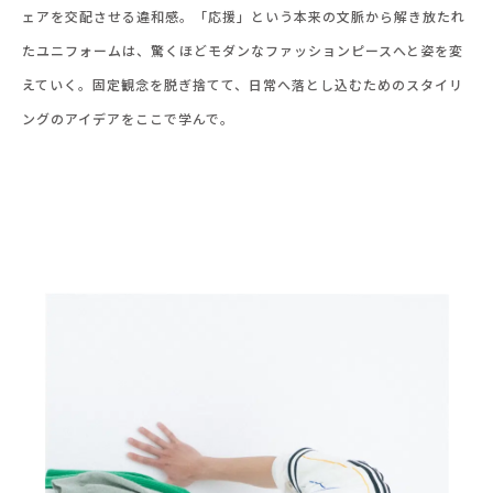
ェアを交配させる違和感。「応援」という本来の文脈から解き放たれ
たユニフォームは、驚くほどモダンなファッションピースへと姿を変
えていく。固定観念を脱ぎ捨てて、日常へ落とし込むためのスタイリ
ングのアイデアをここで学んで。