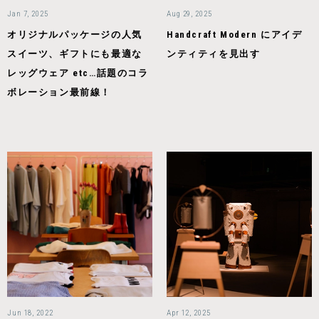
Jan 7, 2025
Aug 29, 2025
オリジナルパッケージの人気
Handcraft Modern にアイデ
スイーツ、ギフトにも最適な
ンティティを見出す
レッグウェア etc…話題のコラ
ボレーション最前線！
Jun 18, 2022
Apr 12, 2025