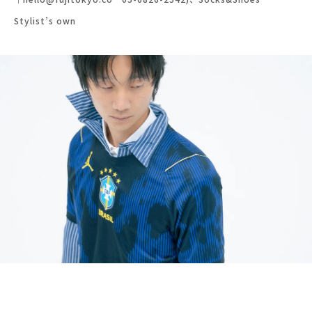
Stylist’s own