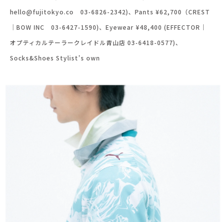
hello@fujitokyo.co 03-6826-2342)、Pants ¥62,700（CREST
｜BOW INC 03-6427-1590)、Eyewear ¥48,400 (EFFECTOR｜
オプティカルテーラークレイドル青山店 03-6418-0577)、
Socks&Shoes Stylist’s own