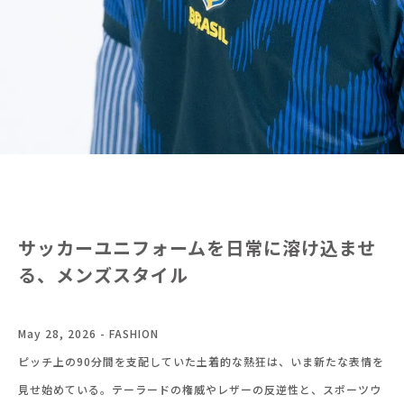
サッカーユニフォームを日常に溶け込ませ
る、メンズスタイル
May 28, 2026 - FASHION
ピッチ上の90分間を支配していた土着的な熱狂は、いま新たな表情を
見せ始めている。テーラードの権威やレザーの反逆性と、スポーツウ