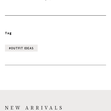
Tag
#OUTFIT IDEAS
NEW ARRIVALS