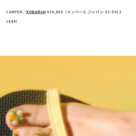
CAMPER／
KOBARAH
¥30,800（カンペール ジャパン 03-5412-
1844）