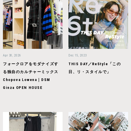
Apr 30, 2026
Dec 15, 2023
フォークロアをモダナイズす
THIS DAY／ReStyle「この
る独自のカルチャーミックス
日、リ・スタイルで」
Chopova Lowena｜DSM
Ginza OPEN HOUSE