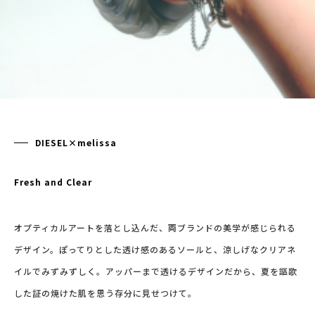
DIESEL×melissa
Fresh and Clear
オプティカルアートを落とし込んだ、両ブランドの美学が感じられる
デザイン。ぽってりとした透け感のあるソールと、涼しげなクリアネ
イルでみずみずしく。アッパーまで透けるデザインだから、夏を謳歌
した証の焼けた肌を思う存分に見せつけて。