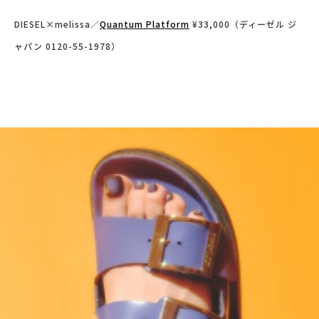
DIESEL×melissa／
Quantum Platform
¥33,000（ディーゼル ジ
ャパン 0120-55-1978）