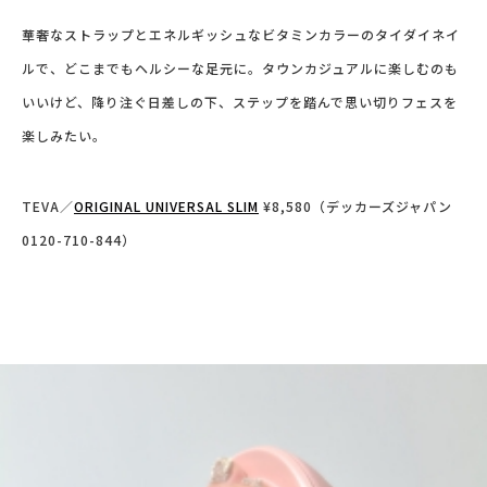
華奢なストラップとエネルギッシュなビタミンカラーのタイダイネイ
ルで、どこまでもヘルシーな足元に。タウンカジュアルに楽しむのも
いいけど、
降り注ぐ日差しの下、ステップを踏んで思い切りフェスを
楽しみたい。
TEVA／
ORIGINAL UNIVERSAL SLIM
¥8,580（デッカーズジャパン
0120-710-844）