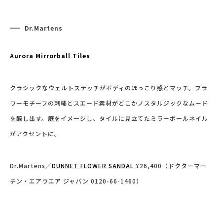
Dr.Martens
Aurora Mirrorball Tiles
クラシックなウェルトステッチがボディのほっこり感とマッチ。フラ
ワーモチーフの刺繍とスエード素材がどこかノスタルジックなムード
を醸し出す。庭をイメージし、タイルに見立てたミラーボールネイル
がアクセントに。
Dr.Martens／
DUNNET FLOWER SANDAL
¥26,400（ドクターマー
チン・エアウエア ジャパン 0120-66-1460）