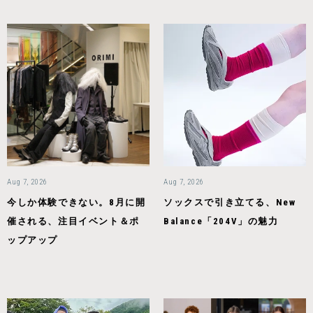
Aug 7, 2026
Aug 7, 2026
今しか体験できない。8月に開
ソックスで引き立てる、New
催される、注目イベント＆ポ
Balance「204V」の魅力
ップアップ