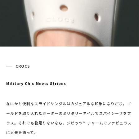
CROCS
Military Chic Meets Stripes
なにかと便利なスライドサンダルはカジュアルな印象になりがち。ゴ
ールドを取り入れたボーダーのミリタリーネイルでスパイシーさをプ
ラス。それでも物足りないなら、ジビッツ™ チャームでファビュラス
に足元を飾って。