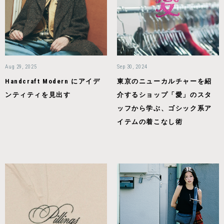
Aug 29, 2025
Sep 30, 2024
Handcraft Modern にアイデ
東京のニューカルチャーを紹
ンティティを見出す
介するショップ「愛」のスタ
ッフから学ぶ、ゴシック系ア
イテムの着こなし術