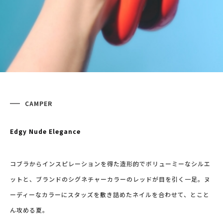
CAMPER
Edgy Nude Elegance
コブラからインスピレーションを得た造形的でボリューミーなシルエ
ットと、ブランドのシグネチャーカラーのレッドが目を引く一足。ヌ
ーディーなカラーにスタッズを敷き詰めたネイルを合わせて、とこと
ん攻める夏。