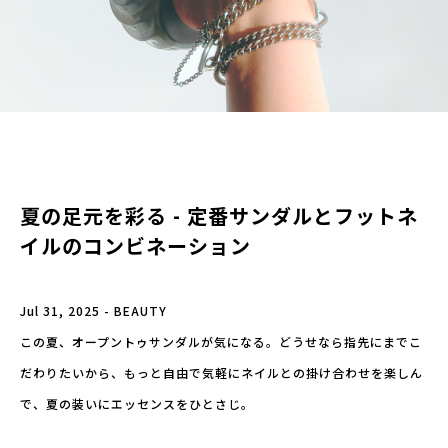
夏の足元を彩る - 定番サンダルとフットネ
イルのコンビネーション
Jul 31, 2025 - BEAUTY
この夏、オープントゥサンダルが気になる。どうせなら指先にまでこ
だわりたいから、もっと自由で気軽にネイルとの掛け合わせを楽しん
で、夏の装いにエッセンスをひとさじ。