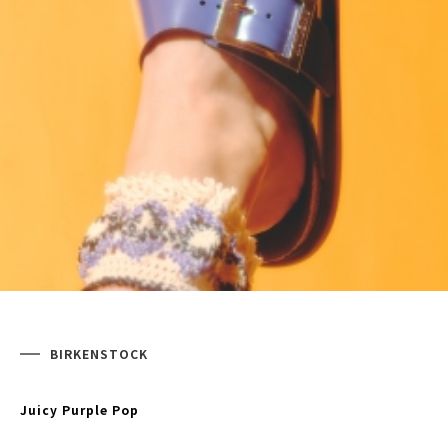
BIRKENSTOCK
Juicy Purple Pop