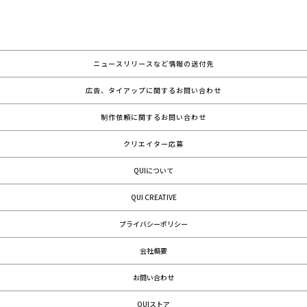
ニュースリリースなど情報の送付先
広告、タイアップに関するお問い合わせ
制作依頼に関するお問い合わせ
クリエイター応募
QUIについて
QUI CREATIVE
プライバシーポリシー
会社概要
お問い合わせ
QUIストア