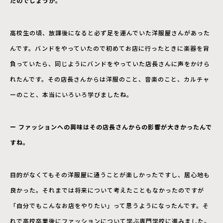
たのでしょうか。
高校生の頃、放課後になると必ず足を運んでいた洋服屋さんがあった
んです。バンドをやっていたので初めてお店に行ったときに楽器を背
負っていたら、同じようにバンドをやっていた店長さんに声をかけら
れたんです。その店長さんからは洋服のこと、音楽のこと、カルチャ
ーのこと、本当にいろいろ学びましたね。
ー ファッションへの興味はその店長さんからの影響が大きかったんで
すね。
目的がなくてもその洋服屋に通うことが楽しかったですし、居心地も
良かった。それまでは将来について考えたこともなかったのですが
「自分でもこんなお店をやりたい」って思うようになったんです。そ
れで高校卒業後にファッションについて学ぶ専門学校に進みました。