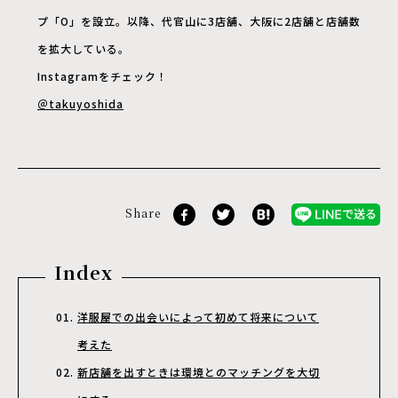
プ「O」を設立。以降、代官山に3店舗、大阪に2店舗と店舗数
を拡大している。
Instagramをチェック！
＠takuyoshida
Share
Index
洋服屋での出会いによって初めて将来について
考えた
新店舗を出すときは環境とのマッチングを大切