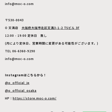
info@moc-o.com
〒530-0043
O 天満店
大阪府大阪市北区天満3-1-2 TSビル 3F
12:00 - 19:00 定休日 無し
(月により定休日、営業時間に変更がある可能性がございます。)
TEL 06-6360-9290
info@moc-o.com
Instagramはこちらから！
@o_official_jp
@o_official_osaka
HP：
https://store.moc-o.com/