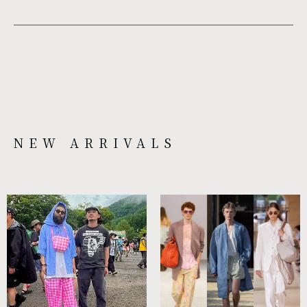
NEW ARRIVALS