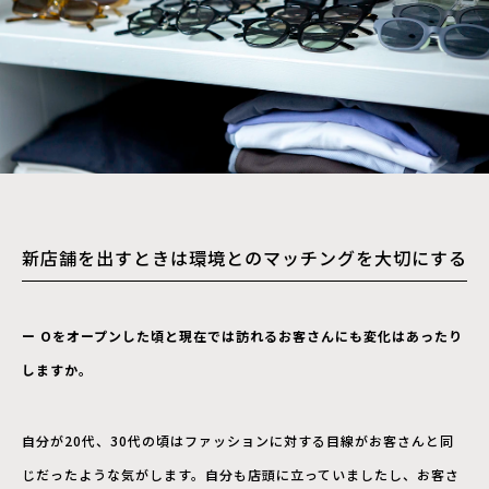
新店舗を出すときは環境とのマッチングを大切にする
ー Oをオープンした頃と現在では訪れるお客さんにも変化はあったり
しますか。
自分が20代、30代の頃はファッションに対する目線がお客さんと同
じだったような気がします。自分も店頭に立っていましたし、お客さ