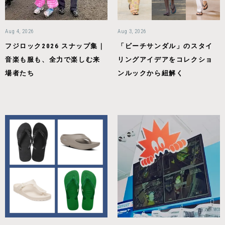
Aug 4, 2026
Aug 3, 2026
フジロック2026 スナップ集｜
「ビーチサンダル」のスタイ
音楽も服も、全力で楽しむ来
リングアイデアをコレクショ
場者たち
ンルックから紐解く