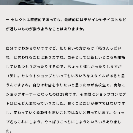
ー セレクトは直感的であっても、最終的にはデザインやテイストなど
が近しいものが揃うようなことはありますか。
自分ではわからないですけど、知り合いの方からは「拓さんっぽい
ね」と言われることはありますね。自分としては新しいところを開拓
しているつもりだったりするので、ちょっと悔しかったりしますが
（笑）。セレクトショップといってもいろいろなスタイルがあると思
うんですよね。自分はお店をやりたいと思ったのが高校生で、実際に
ショップオーナーとなったのは28歳です。その間にショップコンセプ
トはどんどん変わっていきました。貫くことだけが美学ではないです
し、変わっていく柔軟性も悪いことではないと思っています。ショッ
プ名もこれにしよう、やっぱりこっちにしようといろいろありまし
た。