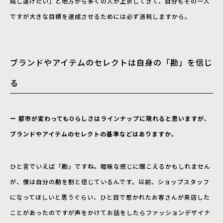
成し遂げたい」と地方から多くの人が上京してきて、自分もその一人
ですが大きな目標を達成させるためには必ず消耗しますから。
ブランドやアイテムのセレクトは自身の「勘」を信じ
る
ー 都市が変わってもOらしさはラインナップに現れると思いますが、
ブランドやアイテムのセレクトの基準などはありますか。
ひと言でいえば「勘」ですね。曖昧な感じに聞こえるかもしれません
が、僕は自分の勘を割と信じているんです。以前、ショップスタッフ
になってほしいと思うぐらい、ひと目で惹かれたお客さんが来店した
ことがあったのですが声をかけてお話をしたらファッションデザイナ