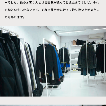
ーでした。他のお客さんとは雰囲気が違って見えたんですけど、それ
も勘というしかないです。それで展示会に行って取り扱いを始めたこ
ともあります。