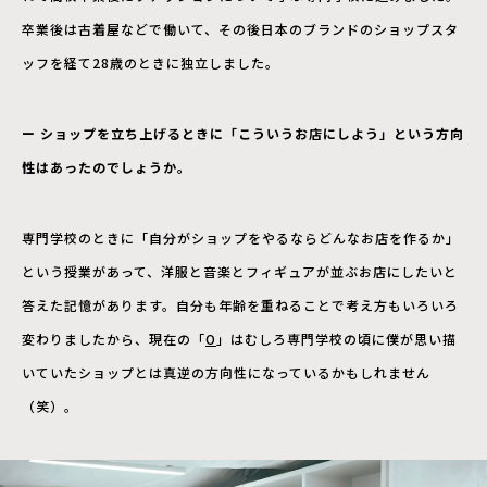
卒業後は古着屋などで働いて、その後日本のブランドのショップスタ
ッフを経て28歳のときに独立しました。
ー ショップを立ち上げるときに「こういうお店にしよう」という方向
性はあったのでしょうか。
専門学校のときに「自分がショップをやるならどんなお店を作るか」
という授業があって、洋服と音楽とフィギュアが並ぶお店にしたいと
答えた記憶があります。自分も年齢を重ねることで考え方もいろいろ
変わりましたから、現在の「
O
」はむしろ専門学校の頃に僕が思い描
いていたショップとは真逆の方向性になっているかもしれません
（笑）。