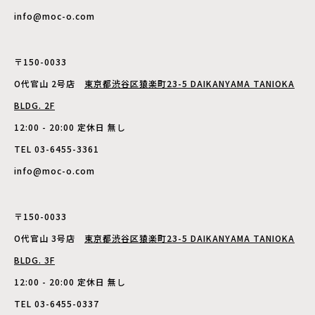
info@moc-o.com
〒150-0033
O代官山 2号店
東京都渋谷区猿楽町23-5 DAIKANYAMA TANIOKA
BLDG. 2F
12:00 - 20:00 定休日 無し
TEL 03-6455-3361
info@moc-o.com
〒150-0033
O代官山 3号店
東京都渋谷区猿楽町23-5 DAIKANYAMA TANIOKA
BLDG. 3F
12:00 - 20:00 定休日 無し
TEL 03-6455-0337