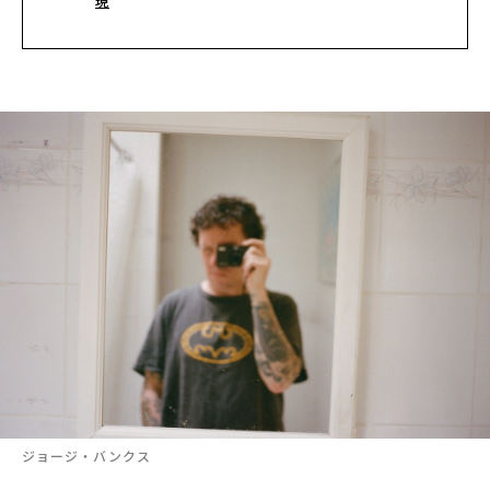
現
ジョージ・バンクス