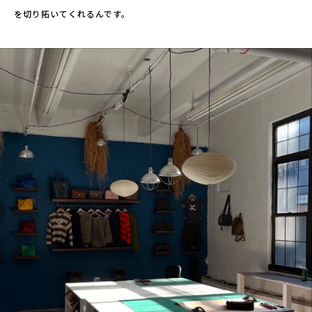
を切り拓いてくれるんです。