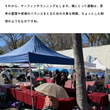
それから、サーフィンやランニングもします。僕にとって運動は、思
考の整理や感情のバランスをとるための大事な時間。ちょっとした瞑
想のようなものですね。