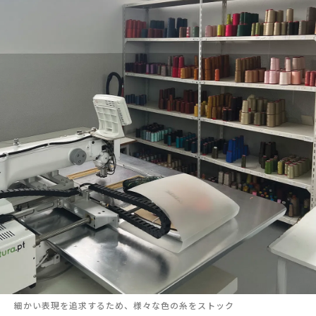
細かい表現を追求するため、様々な色の糸をストック