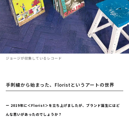
ジョージが収集しているレコード
手刺繍から始まった、Floristというアートの世界
ー 2019年に＜Florist＞を立ち上げましたが、ブランド誕生にはど
んな思いがあったのでしょうか？