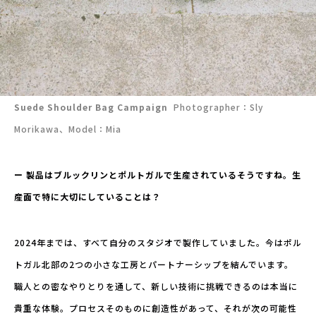
Suede Shoulder Bag Campaign
Photographer：Sly
Morikawa、Model：Mia
ー 製品はブルックリンとポルトガルで生産されているそうですね。生
産面で特に大切にしていることは？
2024年までは、すべて自分のスタジオで製作していました。今はポル
トガル北部の2つの小さな工房とパートナーシップを結んでいます。
職人との密なやりとりを通して、新しい技術に挑戦できるのは本当に
貴重な体験。プロセスそのものに創造性があって、それが次の可能性