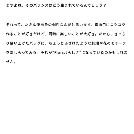
ますよね。そのバランスはどう生まれているんでしょう？
それって、たぶん僕自身の個性なんだと思います。真面目にコツコツ
作ることが好きだけど、同時に楽しいことが大好き。だから、きっち
り縫い上げたバッグに、ちょっとふざけたような刺繍や花のモチーフ
をあしらってみる。それが“Floristらしさ”になっているのかもしれま
せん。