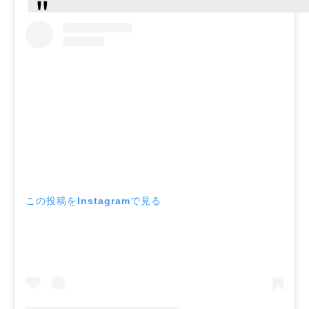
この投稿をInstagramで見る