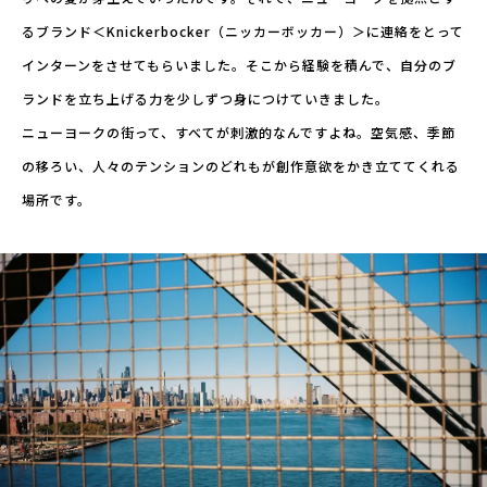
るブランド＜Knickerbocker（ニッカーボッカー）＞に連絡をとって
インターンをさせてもらいました。そこから経験を積んで、自分のブ
ランドを立ち上げる力を少しずつ身につけていきました。
ニューヨークの街って、すべてが刺激的なんですよね。空気感、季節
の移ろい、人々のテンションのどれもが創作意欲をかき立ててくれる
場所です。