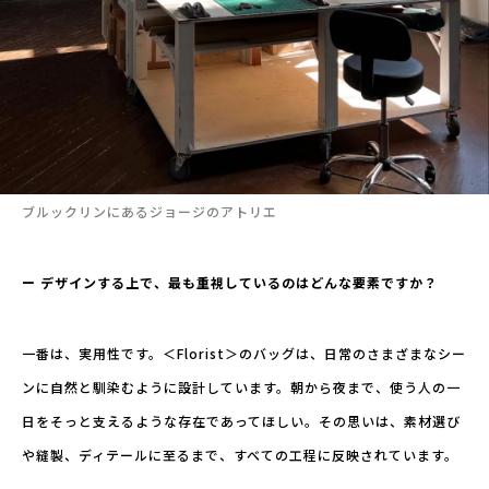
ブルックリンにあるジョージのアトリエ
ー デザインする上で、最も重視しているのはどんな要素ですか？
一番は、実用性です。＜Florist＞のバッグは、日常のさまざまなシー
ンに自然と馴染むように設計しています。朝から夜まで、使う人の一
日をそっと支えるような存在であってほしい。その思いは、素材選び
や縫製、ディテールに至るまで、すべての工程に反映されています。