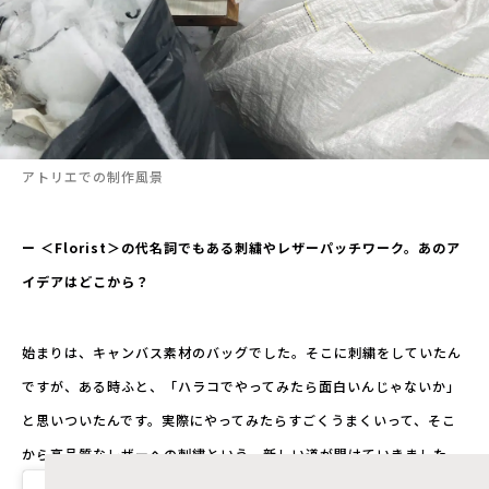
アトリエでの制作風景
ー ＜Florist＞の代名詞でもある刺繍やレザーパッチワーク。あのア
イデアはどこから？
始まりは、キャンバス素材のバッグでした。そこに刺繍をしていたん
ですが、ある時ふと、「ハラコでやってみたら面白いんじゃないか」
と思いついたんです。実際にやってみたらすごくうまくいって、そこ
から高品質なレザーへの刺繍という、新しい道が開けていきました。