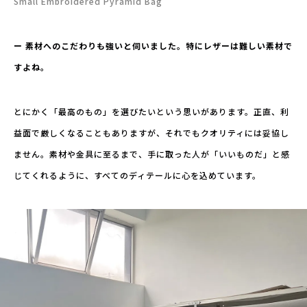
Small Embroidered Pyramid Bag
ー 素材へのこだわりも強いと伺いました。特にレザーは難しい素材で
すよね。
とにかく「最高のもの」を選びたいという思いがあります。正直、利
益面で厳しくなることもありますが、それでもクオリティには妥協し
ません。素材や金具に至るまで、手に取った人が「いいものだ」と感
じてくれるように、すべてのディテールに心を込めています。