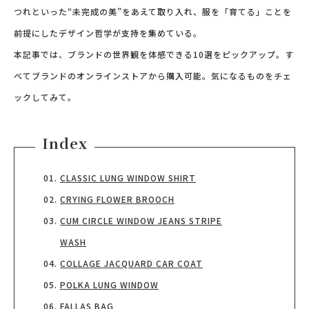
つれといった“未完成の美”をあえて取り入れ、服を「育てる」ことを
前提にしたデザイン哲学が支持を集めている。
本記事では、ブランドの世界観を体感できる10選をピックアップ。す
べてブランドのオンラインストアから購入可能。気になるものをチェ
ックしてみて。
Index
CLASSIC LUNG WINDOW SHIRT
CRYING FLOWER BROOCH
CUM CIRCLE WINDOW JEANS STRIPE
WASH
COLLAGE JACQUARD CAR COAT
POLKA LUNG WINDOW
FALLAS BAG