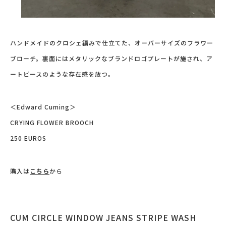
ハンドメイドのクロシェ編みで仕立てた、オーバーサイズのフラワー
ブローチ。裏面にはメタリックなブランドロゴプレートが施され、ア
ートピースのような存在感を放つ。
＜Edward Cuming＞
CRYING FLOWER BROOCH
250 EUROS
購入は
こちら
から
CUM CIRCLE WINDOW JEANS STRIPE WASH