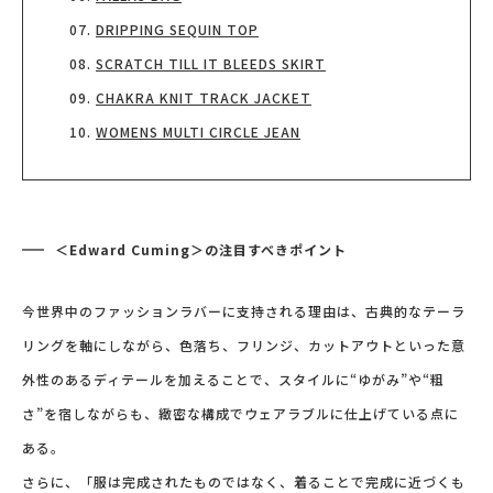
DRIPPING SEQUIN TOP
SCRATCH TILL IT BLEEDS SKIRT
CHAKRA KNIT TRACK JACKET
WOMENS MULTI CIRCLE JEAN
＜Edward Cuming＞の注目すべきポイント
今世界中のファッションラバーに支持される理由は、古典的なテーラ
リングを軸にしながら、色落ち、フリンジ、カットアウトといった意
外性のあるディテールを加えることで、スタイルに“ゆがみ”や“粗
さ”を宿しながらも、緻密な構成でウェアラブルに仕上げている点に
ある。
さらに、「服は完成されたものではなく、着ることで完成に近づくも