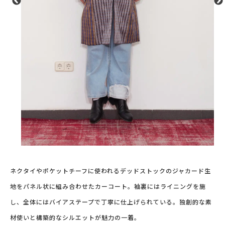
ネクタイやポケットチーフに使われるデッドストックのジャカード生
地をパネル状に組み合わせたカーコート。袖裏にはライニングを施
し、全体にはバイアステープで丁寧に仕上げられている。独創的な素
材使いと構築的なシルエットが魅力の一着。