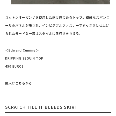
コットンオーガンザを使用した透け感のあるトップ。繊細なスパンコ
ールのパネルが施され、インビジブルファスナーですっきりと仕上げ
られたモードな一着はスタイルに奥行きを与える。
＜Edward Cuming＞
DRIPPING SEQUIN TOP
450 EUROS
購入は
こちら
から
SCRATCH TILL IT BLEEDS SKIRT