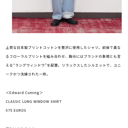
上質な日本製プリントコットンを贅沢に使用したシャツ。前後で異な
るフローラルプリントを組み合わせ、胸元にはブランドの象徴とも言
える“ラングウィンドウ”を配置。リラックスしたシルエットで、ユニ
ークかつ洗練された一枚。
＜Edward Cuming＞
CLASSIC LUNG WINDOW SHIRT
575 EUROS