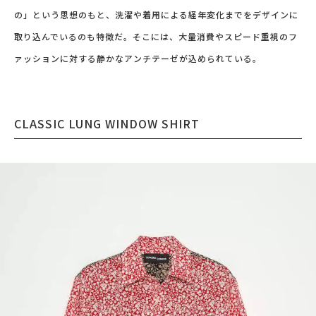
の」という思想のもと、洗濯や着用による経年変化までをデザインに
取り込んでいるのも特徴だ。そこには、大量消費やスピード重視のフ
ァッションに対する静かなアンチテーゼが込められている。
CLASSIC LUNG WINDOW SHIRT