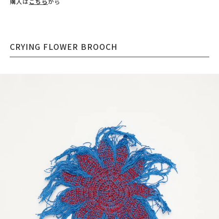
購入は
こちら
から
CRYING FLOWER BROOCH