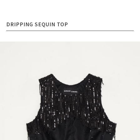
DRIPPING SEQUIN TOP