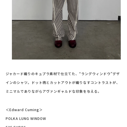
ジャカード織りのキュプラ素材で仕立てた、“ラングウィンドウ”デザ
インのシャツ。ドット柄とカットアウトが織りなすコントラストが、
ミニマルでありながらアヴァンギャルドな印象を与える。
＜Edward Cuming＞
POLKA LUNG WINDOW