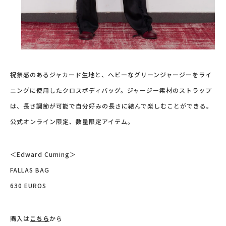
祝祭感のあるジャカード生地と、ヘビーなグリーンジャージーをライ
ニングに使用したクロスボディバッグ。ジャージー素材のストラップ
は、長さ調節が可能で自分好みの長さに結んで楽しむことができる。
公式オンライン限定、数量限定アイテム。
＜Edward Cuming＞
FALLAS BAG
630 EUROS
購入は
こちら
から