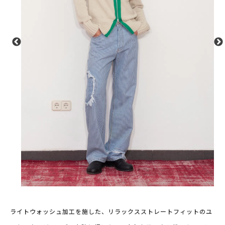
ライトウォッシュ加工を施した、リラックスストレートフィットのユ