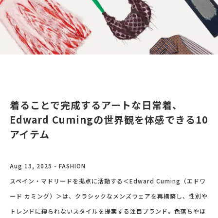
着ることで完成するアートな日常着、
Edward Cumingの世界観を体感できる10
アイテム
Aug 13, 2025 - FASHION
スペイン・マドリードを拠点に活動する＜Edward Cuming（エドワ
ード カミング）＞は、クラシックなメンズウェアを再構築し、性別や
トレンドに縛られないスタイルを提案する注目ブランド。色落ちやほ