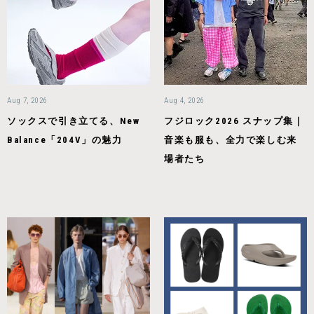
Aug 7, 2026
Aug 4, 2026
ソックスで引き立てる、New
フジロック2026 スナップ集｜
Balance「204V」の魅力
音楽も服も、全力で楽しむ来
場者たち