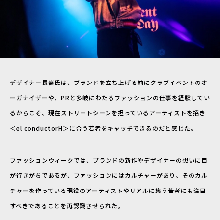
デザイナー長嶺氏は、ブランドを立ち上げる前にクラブイベントのオ
ーガナイザーや、PRと多岐にわたるファッションの仕事を経験してい
るからこそ、現在ストリートシーンを担っているアーティストを招き
＜el conductorH＞に合う若者をキャッチできるのだと感じた。
ファッションウィークでは、ブランドの新作やデザイナーの想いに目
が行きがちであるが、ファッションにはカルチャーがあり、そのカル
チャーを作っている現役のアーティストやリアルに集う若者にも注目
すべきであることを再認識させられた。