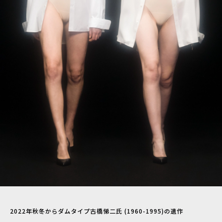
2022年秋冬からダムタイプ古橋悌二氏 (1960-1995)の遺作