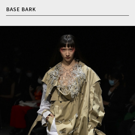
BASE BARK