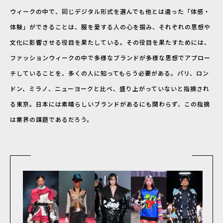
ウィークの中で、同じデジタル形式を選んでも他とは違った「体感・
体験」ができることは、服を愛する人の心を掴み、それぞれの思想や
文化に影響させる役目を果たしている。その役目を果たすためには、
ファッションウィークの中で多様なブランドが多様な思想でアプロー
チしていることを、多くの人に知ってもらう必要がある。パリ、ロン
ドン、ミラノ、ニューヨークと比べ、盛り上がっていないと指摘され
る東京。日本には素晴らしいブランドがあるにも関わらず、この指摘
は業界の課題であるだろう。