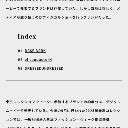
ービーで発表するブランドは存在していた。しかし当時は珍しく、メ
ディアが取り扱うのはフィジカルショーを行うブランドだった。
Index
BASE BARK
el conductorH
DRESSEDUNDRESSED
東京コレクションウィークに参加するブランドの約半分は、デジタル
ムービーで発表している。今年の9月に行われた2023年春夏コレクシ
ョンでは、一般社団法人日本ファッション・ウィーク推進機構