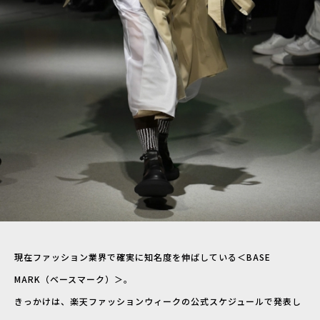
現在ファッション業界で確実に知名度を伸ばしている＜BASE
MARK（ベースマーク）＞。
きっかけは、楽天ファッションウィークの公式スケジュールで発表し