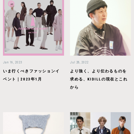
Jan 16, 2023
Jul 28, 2022
いま行くべきファッションイ
より強く、より伝わるものを
ベント｜2023年1月
求める、KIDILLの現在とこれ
から