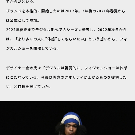
てからだという。
ブランドを本格的に開始したのは2017年。3年後の2021年春夏から
は公式として参加。
2022年春夏までデジタル形式で３シーズン発表し、2022年秋冬から
は、「より多くの人に”体感”してもらいたい」という想いから、フィ
ジカルショーを開催している。
デザイナー金木氏は「デジタルは視覚的に、フィジカルショーは体感
にこだわっている。今後は両方のクオリティが上がるものを提供した
い」と目標を掲げていた。