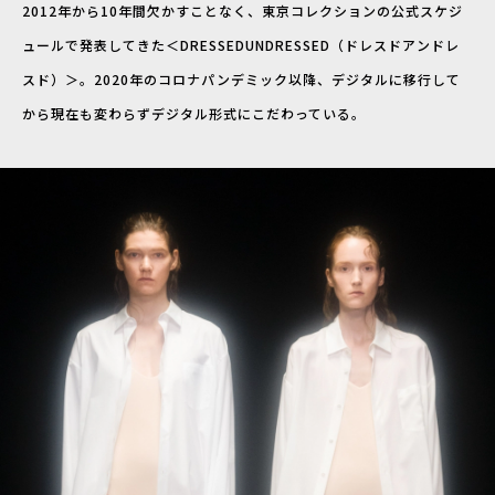
2012年から10年間欠かすことなく、東京コレクションの公式スケジ
ュールで発表してきた＜DRESSEDUNDRESSED（ドレスドアンドレ
スド）＞。2020年のコロナパンデミック以降、デジタルに移行して
から現在も変わらずデジタル形式にこだわっている。