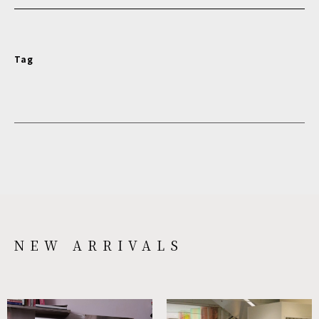
Tag
NEW ARRIVALS