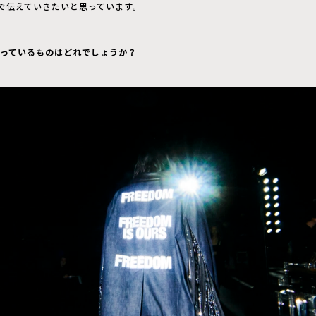
で伝えていきたいと思っています。
残っているものはどれでしょうか？