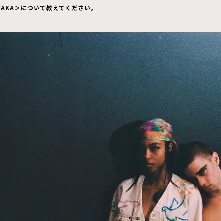
NAKA＞について教えてください。