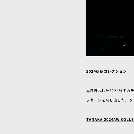
2024秋冬コレクション
先日行われた2024秋冬の
ッセージを映し出したルッ
TANAKA 2024AW COL