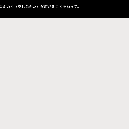
のミカタ（楽しみかた）が広がることを願って。