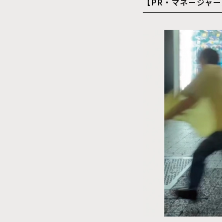
【PR・マネージャー