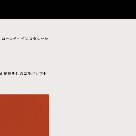
て ローンチ・インスタレーシ
篠山紀信氏とのコラボカプセ