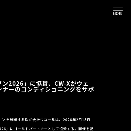
MENU
ン2026」に協賛、CW‑Xがウェ
ンナーのコンディショニングをサポ
）＞を展開する株式会社ワコールは、2026年2月15日
026」にゴールドパートナーとして協賛する。開催を記