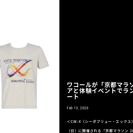
ワコールが「京都マラソ
アと体験イベントでラ
ート
Feb 13, 2026
＜CW-X（シーダブリュー・エックス
（日）に開催される「京都マラソン 2