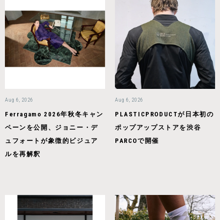
Aug 6, 2026
Aug 6, 2026
Ferragamo 2026年秋冬キャン
PLASTICPRODUCTが日本初の
ペーンを公開、ジョニー・デ
ポップアップストアを渋谷
ュフォートが象徴的ビジュア
PARCOで開催
ルを再解釈