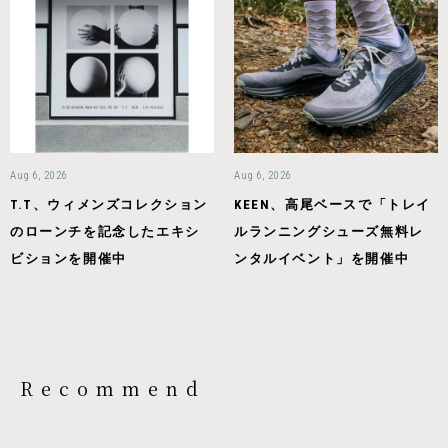
Aug 6, 2026
Aug 6, 2026
T.T、ウィメンズコレクション
KEEN、高尾ベースで「トレイ
のローンチを記念したエキシ
ルランニングシューズ無料レ
ビションを開催中
ンタルイベント」を開催中
Recommend