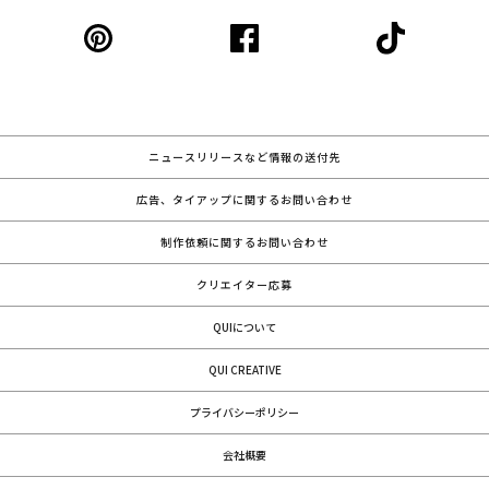
ニュースリリースなど情報の送付先
広告、タイアップに関するお問い合わせ
制作依頼に関するお問い合わせ
クリエイター応募
QUIについて
QUI CREATIVE
プライバシーポリシー
会社概要