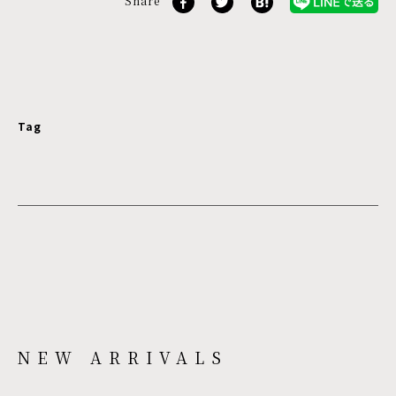
Share
Tag
NEW ARRIVALS