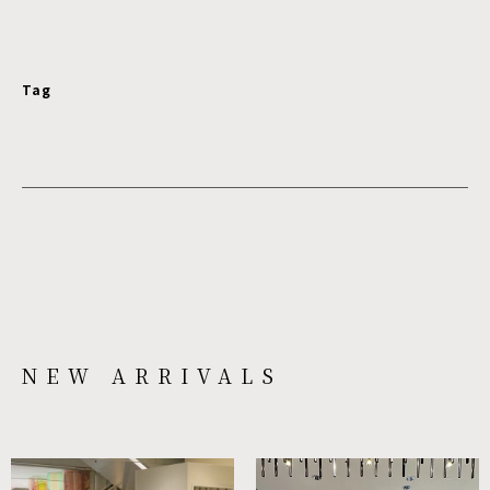
Tag
NEW ARRIVALS