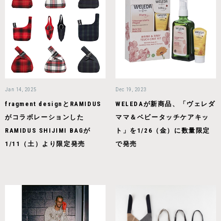
Jan 14, 2025
Dec 19, 2023
fragment designとRAMIDUS
WELEDAが新商品、「ヴェレダ
がコラボレーションした
ママ＆ベビータッチケアキッ
RAMIDUS SHIJIMI BAGが
ト」を1/26（金）に数量限定
1/11（土）より限定発売
で発売