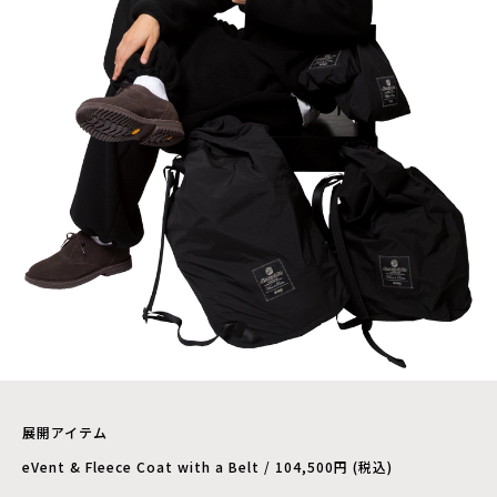
展開アイテム
eVent & Fleece Coat with a Belt / 104,500円 (税込)