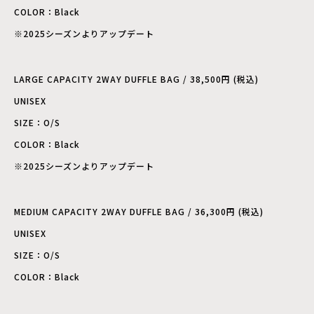
COLOR：Black
※2025シーズンよりアップデート
LARGE CAPACITY 2WAY DUFFLE BAG / 38,500円 (税込)
UNISEX
SIZE：O/S
COLOR：Black
※2025シーズンよりアップデート
MEDIUM CAPACITY 2WAY DUFFLE BAG / 36,300円 (税込)
UNISEX
SIZE：O/S
COLOR：Black