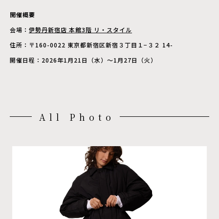
開催概要
会場：
伊勢丹新宿店 本館3階 リ・スタイル
住所：〒160-0022 東京都新宿区新宿３丁目１−３２ 14-
開催日程：2026年1月21日（水）～1月27日（火）
All Photo