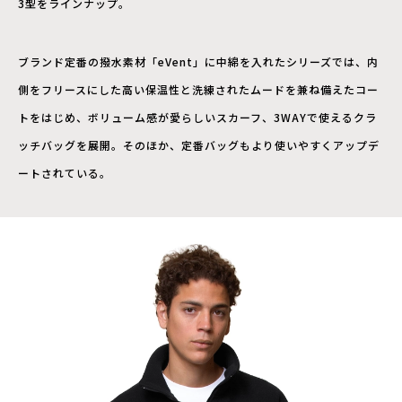
3型をラインナップ。
ブランド定番の撥水素材「eVent」に中綿を入れたシリーズでは、内
側をフリースにした高い保温性と洗練されたムードを兼ね備えたコー
トをはじめ、ボリューム感が愛らしいスカーフ、3WAYで使えるクラ
ッチバッグを展開。そのほか、定番バッグもより使いやすくアップデ
ートされている。