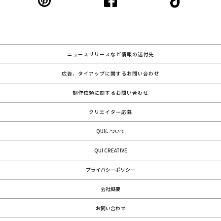
ニュースリリースなど情報の送付先
広告、タイアップに関するお問い合わせ
制作依頼に関するお問い合わせ
クリエイター応募
QUIについて
QUI CREATIVE
プライバシーポリシー
会社概要
お問い合わせ