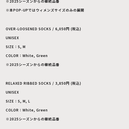
※2025シーズンからの継続品番
※本POP-UPではウィメンズサイズのみの展開
OVER-LOOSENED SOCKS / 6,050円 (税込)
UNISEX
SIZE：S, M
COLOR：White, Green
※2025シーズンからの継続品番
RELAXED RIBBED SOCKS / 3,850円 (税込)
UNISEX
SIZE：S, M, L
COLOR：White, Green
※2025シーズンからの継続品番