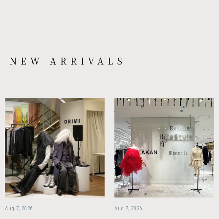
NEW ARRIVALS
Aug 7, 2026
Aug 7, 2026