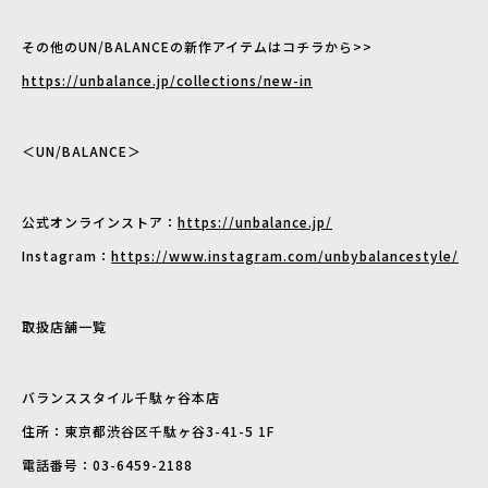
その他のUN/BALANCEの新作アイテムはコチラから>>
https://unbalance.jp/collections/new-in
＜UN/BALANCE＞
公式オンラインストア：
https://unbalance.jp/
Instagram：
https://www.instagram.com/unbybalancestyle/
取扱店舗一覧
バランススタイル千駄ヶ谷本店
住所：東京都渋谷区千駄ヶ谷3-41-5 1F
電話番号：03-6459-2188