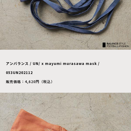
アンバランス / UN/ x mayumi murasawa mask /
053UN202112
販売価格：4,620円（税込）