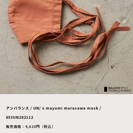
アンバランス / UN/ x mayumi murasawa mask /
053UN202112
販売価格：4,620円（税込）