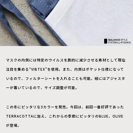
マスクの内側には特定のウイルスを劇的に減少させる素材として現在
注目を集める“VIBTEX”を使用。また、内側はポケット仕様になって
いるので、フィルターシートを入れることも可能。紐にはアジャスタ
ーが着いているので、サイズ調整が可能。
この冬にピッタリな3カラーを発売。今回は、前回一番好評であった
TERRACOTTAに加え、これからの季節にピッタリのBLUE、OLIVE
が登場。