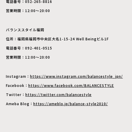
電話番号：052-265-8816
営業時間：12:00～20:00
バランススタイル福岡
住所：福岡県福岡市中央区大名1-15-24 Well Beingビル1F
電話番号：092-401-0515
営業時間：12:00～20:00
Instagram：
https://www.instagram.com/balancestyle_jpn/
Facebook：
https://www.facebook.com/BALANCESTYLE
Twitter：
https://twitter.com/balancestyle
Ameba Blog：
https://ameblo.jp/balance-style2010/