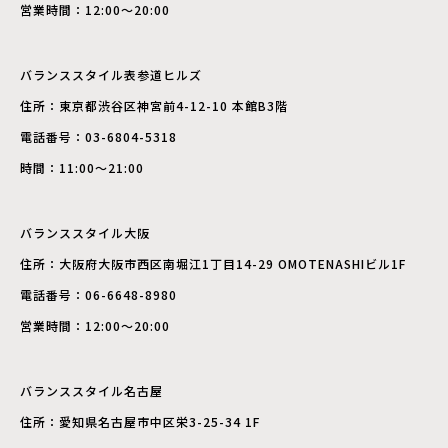
営業時間：12:00～20:00
バランススタイル表参道ヒルズ
住所：東京都渋谷区神宮前4-12-10 本館B3階
電話番号：03-6804-5318
時間：11:00～21:00
バランススタイル大阪
住所：大阪府大阪市西区南堀江1丁目14-29 OMOTENASHIビル1F
電話番号：06-6648-8980
営業時間：12:00～20:00
バランススタイル名古屋
住所：愛知県名古屋市中区栄3-25-34 1F