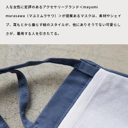
人な女性に定評のあるアクセサリーブランド＜mayumi
murasawa（マユミムラサワ）＞が提案あるマスクは、素材やシェイ
プ、耳もとから垂らす紐のスタイルが、他にありそうでない可愛らし
さが、着用する人を引きたてる。