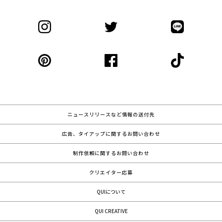
ニュースリリースなど情報の送付先
広告、タイアップに関するお問い合わせ
制作依頼に関するお問い合わせ
クリエイター応募
QUIについて
QUI CREATIVE