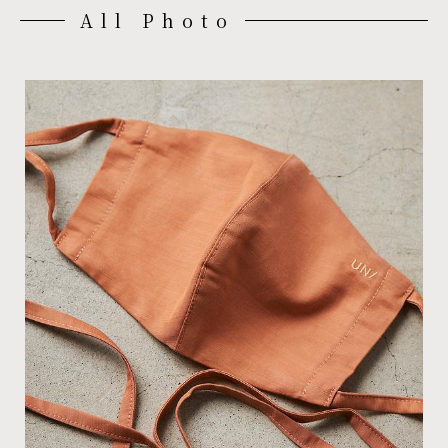
All Photo