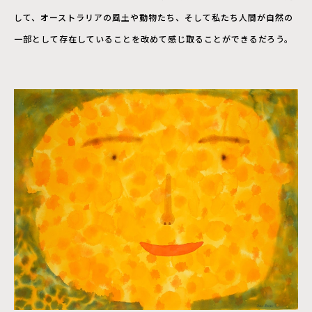
して、オーストラリアの風土や動物たち、そして私たち人間が自然の
一部として存在していることを改めて感じ取ることができるだろう。