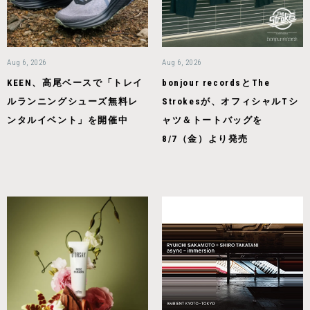
Aug 6, 2026
Aug 6, 2026
KEEN、高尾ベースで「トレイ
bonjour recordsとThe
ルランニングシューズ無料レ
Strokesが、オフィシャルTシ
ンタルイベント」を開催中
ャツ＆トートバッグを
8/7（金）より発売