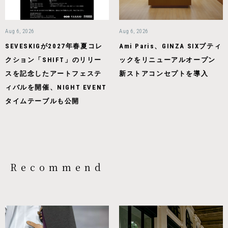
Aug 6, 2026
Aug 6, 2026
SEVESKIGが2027年春夏コレ
Ami Paris、GINZA SIXブティ
クション「SHIFT」のリリー
ックをリニューアルオープン
スを記念したアートフェステ
新ストアコンセプトを導入
ィバルを開催、NIGHT EVENT
タイムテーブルも公開
Recommend