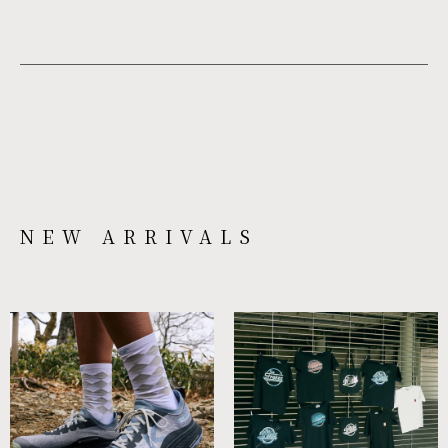
NEW ARRIVALS