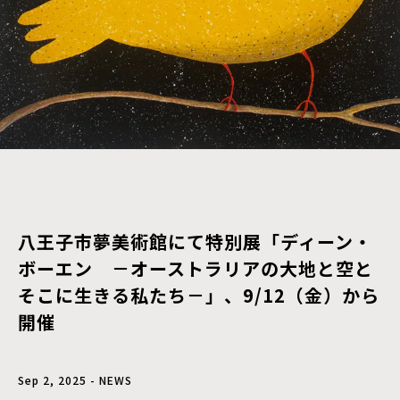
八王子市夢美術館にて特別展「ディーン・
ボーエン －オーストラリアの大地と空と
そこに生きる私たち－」、9/12（金）から
開催
Sep 2, 2025 - NEWS