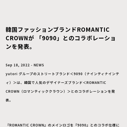
韓国ファッションブランドROMANTIC
CROWNが 「9090」とのコラボレーショ
ンを発表。
Sep 18, 2022 - NEWS
yutori グループのストリートブランド＜9090（ナインティナインテ
ィ）＞は、韓国で人気のデザイナーズブランド＜ROMANTIC
CROWN（ロマンティッククラウン）＞とのコラボレーションを発
表。
『ROMANTIC CROWN』のメインロゴを『9090』とのコラボ仕様に