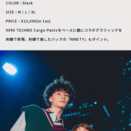
COLOR：black
SIZE：M / L / XL
PRICE：¥23,000(in tax)
9090 TECHNO Cargo Pantsをベースに裾にコラボグラフィックを
刺繍で表現。刺繍で施したバックの「NINETY」もポイント。