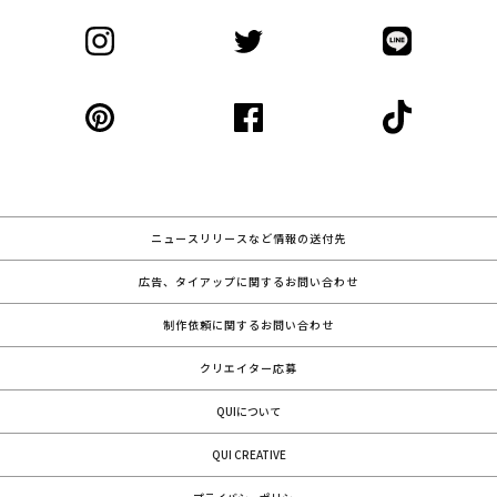
ニュースリリースなど情報の送付先
広告、タイアップに関するお問い合わせ
制作依頼に関するお問い合わせ
クリエイター応募
QUIについて
QUI CREATIVE