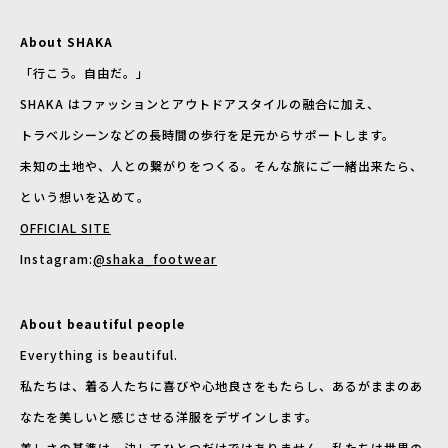
About SHAKA
「行こう。自由だ。」
SHAKA はファッションとアウトドアスタイルの融合に加え、
トラベルシーンなどの長時間の歩行を足元からサポートします。
未知の土地や、人との繋がりをつくる。そんな旅にご一緒出来たら、
という想いを込めて。
OFFICIAL SITE
Instagram:
@shaka_footwear
About beautiful people
Everything is beautiful.
私たちは、着る人たちに喜びや心地良さをもたらし、あるがままのあ
なたを美しいと感じさせる洋服をデザインします。
美しさの基準は、決してひとつだけではありません。私たちは世界の