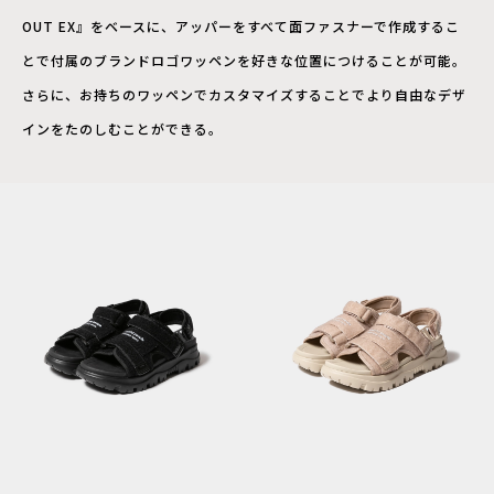
OUT EX』をベースに、アッパーをすべて面ファスナーで作成するこ
とで付属のブランドロゴワッペンを好きな位置につけることが可能。
さらに、お持ちのワッペンでカスタマイズすることでより自由なデザ
インをたのしむことができる。