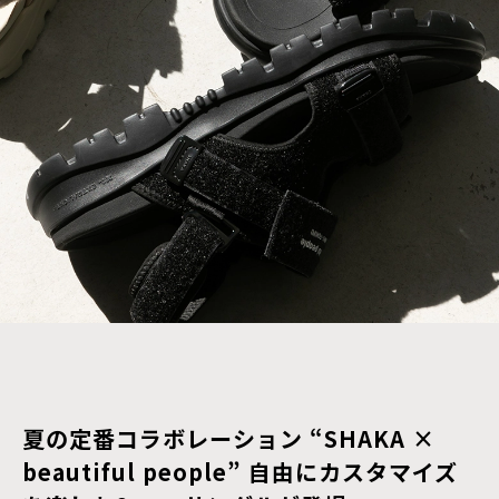
夏の定番コラボレーション “SHAKA ×
beautiful people” 自由にカスタマイズ