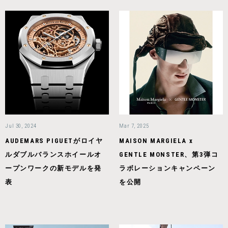
Jul 30, 2024
Mar 7, 2025
AUDEMARS PIGUETがロイヤ
MAISON MARGIELA x
ルダブルバランスホイールオ
GENTLE MONSTER、第3弾コ
ープンワークの新モデルを発
ラボレーションキャンペーン
表
を公開