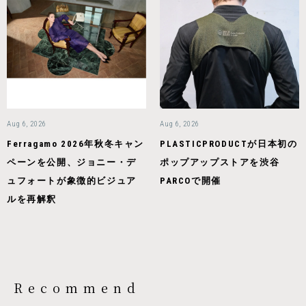
Aug 6, 2026
Aug 6, 2026
Ferragamo 2026年秋冬キャン
PLASTICPRODUCTが日本初の
ペーンを公開、ジョニー・デ
ポップアップストアを渋谷
ュフォートが象徴的ビジュア
PARCOで開催
ルを再解釈
Recommend