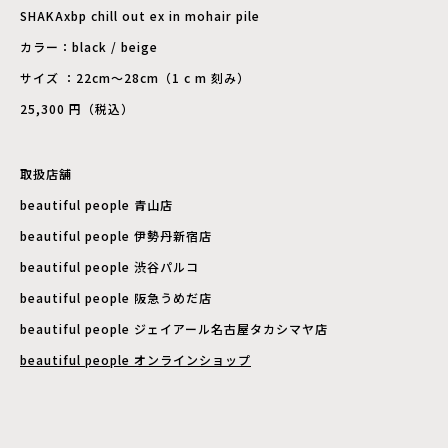
SHAKAxbp chill out ex in mohair pile
カラー：black / beige
サイズ ：22cm～28cm（1 c m 刻み）
25,300 円（税込）
取扱店舗
beautiful people 青山店
beautiful people 伊勢丹新宿店
beautiful people 渋谷パルコ
beautiful people 阪急うめだ店
beautiful people ジェイアール名古屋タカシマヤ店
beautiful people オンラインショップ