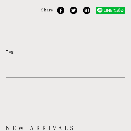
Share
Tag
NEW ARRIVALS