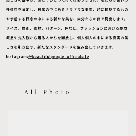
多様性を肯定し、日常の中にあるさまざまな要素、時に相反するもの
や矛盾する概念の中にある新たな美を、自分たちの目で見出します。
サイズ、性別、素材、パターン、色など、ファッションにおける既成
概念や先入観から着る人たちを開放し、個人個人の中にある真実の美
しさを引き出す、新たなスタンダードを生み出していきます。
Instagram:
＠beautifulpeople_officialsite
All Photo