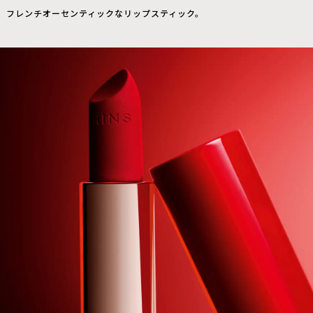
、フレンチオーセンティックなリップスティック。