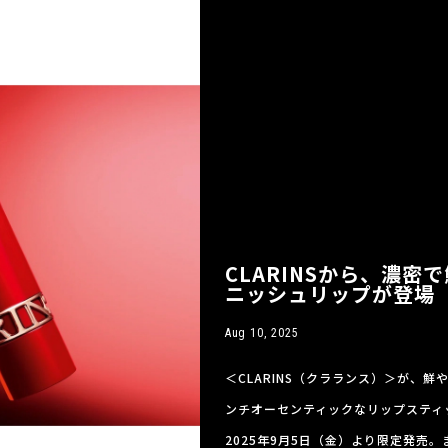
CLARINSから、濃
ニッシュリップが登場
Aug 10, 2025
＜CLARINS（クラランス）＞が、
ンチオーセンティックなリップスティ
2025年9月5日（金）より限定発売。