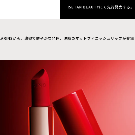
ISETAN BEAUTYにて先行発売する。
LARINSから、濃密で鮮やかな発色、洗練のマットフィニッシュリップが登場