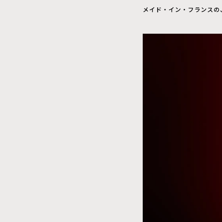
メイド・イン・フランスの