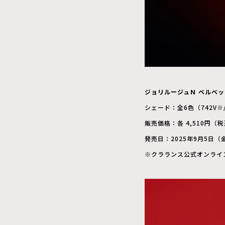
ジョリルージュＮ ベルベッ
シェード：全6色（742V※/75
販売価格：各 4,510円（
発売日：2025年9月5日
※クラランス公式オンライ