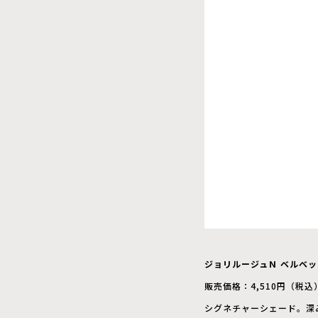
ジョリルージュＮ ベルベット
販売価格：4,510円（税込
シグネチャーシェード。深