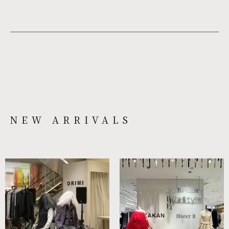
NEW ARRIVALS