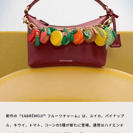
新作の「SABRÉMOJI™ フルーツチャーム」は、スイカ、パイナップ
ル、キウイ、トマト、コーンの5種が新たに登場。通常はハイエンド