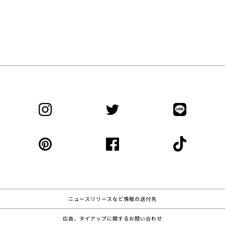
ニュースリリースなど情報の送付先
広告、タイアップに関するお問い合わせ