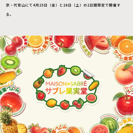
京・代官山にて4月25日（金）と26日（土）の2日間限定で開催す
る。