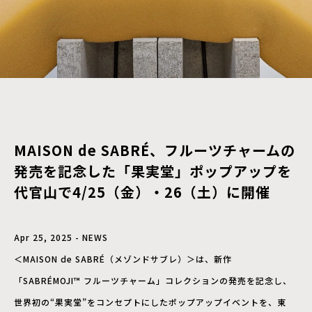
MAISON de SABRÉ、フルーツチャームの
発売を記念した「果実堂」ポップアップを
代官山で4/25（金）・26（土）に開催
Apr 25, 2025 - NEWS
＜MAISON de SABRÉ（メゾンドサブレ）＞は、新作
「SABRÉMOJI™ フルーツチャーム」コレクションの発売を記念し、
世界初の“果実堂”をコンセプトにしたポップアップイベントを、東