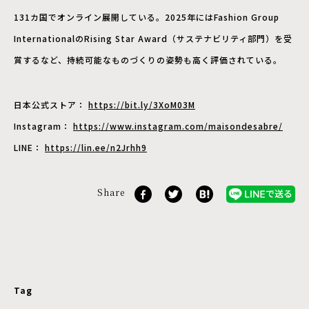
131カ国でオンライン展開している。2025年にはFashion Group
InternationalのRising Star Award（サステナビリティ部門）を受
賞するなど、持続可能なものづくりの姿勢も高く評価されている。
日本公式ストア：
https://bit.ly/3XoM03M
Instagram：
https://www.instagram.com/maisondesabre/
LINE：
https://lin.ee/n2Jrhh9
Share
Tag