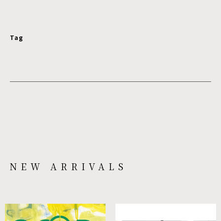
Tag
NEW ARRIVALS