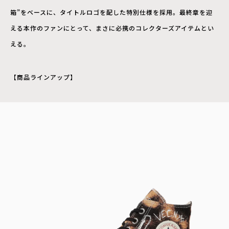
箱”をベースに、タイトルロゴを配した特別仕様を採用。最終章を迎
える本作のファンにとって、まさに必携のコレクターズアイテムとい
える。
【商品ラインアップ】