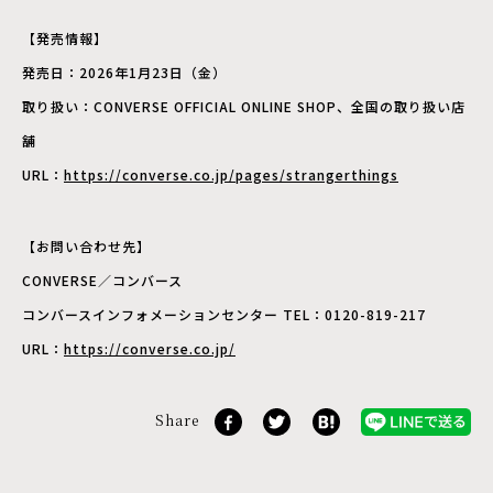
【発売情報】
発売日：2026年1月23日（金）
取り扱い：CONVERSE OFFICIAL ONLINE SHOP、全国の取り扱い店
舗
URL：
https://converse.co.jp/pages/strangerthings
【お問い合わせ先】
CONVERSE／コンバース
コンバースインフォメーションセンター TEL：0120-819-217
URL：
https://converse.co.jp/
Share