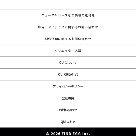
ニュースリリースなど情報の送付先
広告、タイアップに関するお問い合わせ
制作依頼に関するお問い合わせ
クリエイター応募
QUIについて
QUI CREATIVE
プライバシーポリシー
会社概要
お問い合わせ
QUIストア
© 2026 FIND EGG Inc.