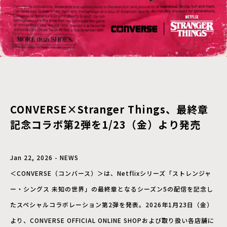
CONVERSE×Stranger Things、最終章
記念コラボ第2弾を1/23（金）より発売
Jan 22, 2026 - NEWS
＜CONVERSE（コンバース）＞は、Netflixシリーズ「ストレンジャ
ー・シングス 未知の世界」の最終章となるシーズン5の配信を記念し
たスペシャルコラボレーション第2弾を発表。2026年1月23日（金）
より、CONVERSE OFFICIAL ONLINE SHOPおよび取り扱い各店舗に