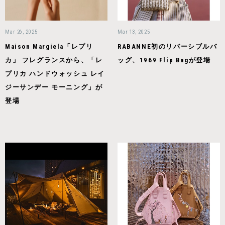
Mar 26, 2025
Mar 13, 2025
Maison Margiela「レプリ
RABANNE初のリバーシブルバ
カ」 フレグランスから、「レ
ッグ、1969 Flip Bagが登場
プリカ ハンドウォッシュ レイ
ジーサンデー モーニング」が
登場