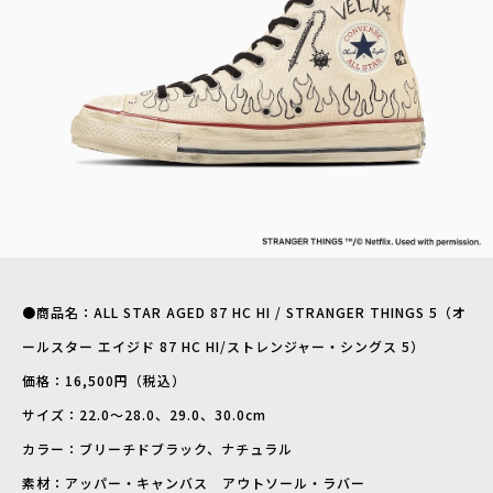
●商品名：ALL STAR AGED 87 HC HI / STRANGER THINGS 5（オ
ールスター エイジド 87 HC HI/ストレンジャー・シングス 5）
価格：16,500円（税込）
サイズ：22.0～28.0、29.0、30.0cm
カラー：ブリーチドブラック、ナチュラル
素材：アッパー・キャンバス アウトソール・ラバー