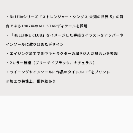
・Netflixシリーズ「ストレンジャー・シングス 未知の世界 5」の舞
台である1987年のALL STARディテールを採用
・「HELLFIRE CLUB」をイメージした手描きイラストをアッパーや
インソールに散りばめたデザイン
・エイジング加工で劇中キャラクターの履き込んだ風合いを表現
・2カラー展開（ブリーチドブラック、ナチュラル）
・ライニングやインソールに作品のタイトルロゴをプリント
※加工の特性上、個体差あり