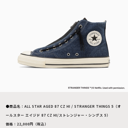
●商品名：ALL STAR AGED 87 CZ HI / STRANGER THINGS 5（オ
ールスター エイジド 87 CZ HI/ストレンジャー・シングス 5）
価格：22,000円（税込）