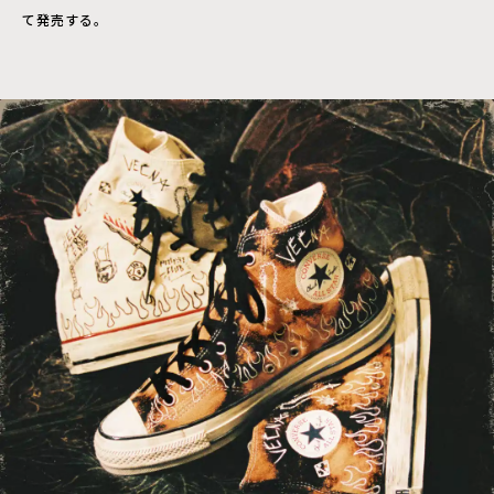
て発売する。