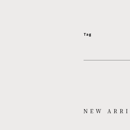
Tag
NEW ARRI