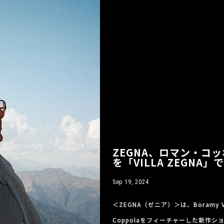
ZEGNA、ロマン・コ
を「VILLA ZEGNA」
Sep 19, 2024
＜ZEGNA（ゼニア）＞は、Boramy 
Coppolaをフィーチャーした新作