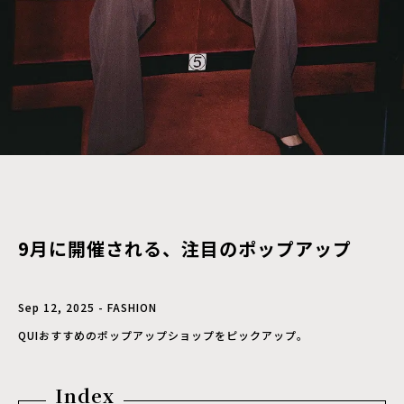
9月に開催される、注目のポップアップ
Sep 12, 2025 - FASHION
QUIおすすめのポップアップショップをピックアップ。
Index