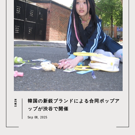
韓国の新鋭ブランドによる合同ポップア
NEWS
ップが渋谷で開催
Sep 08, 2025