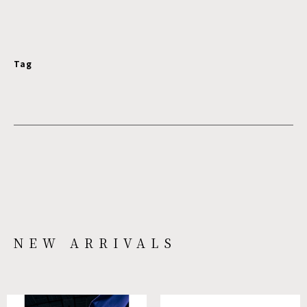
Tag
NEW ARRIVALS