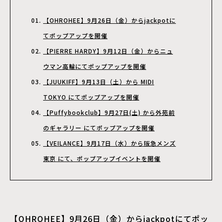
【OHROHEE】9月26日（金）からjackpotに
てポップアップを開催
【PIERRE HARDY】9月12日（金）からニュ
ウマン高輪にてポップアップを開催
【JUUKIFF】9月13日（土）から MIDI
TOKYO にてポップアップを開催
【Puffybookclub】9月27日(土) から外苑前
のギャラリー にてポップアップを開催
【VEILANCE】9月17日（水）から阪急メンズ
東京 にて、ポップアップイベントを開催
【OHROHEE】9月26日（金）からjackpotにてポッ