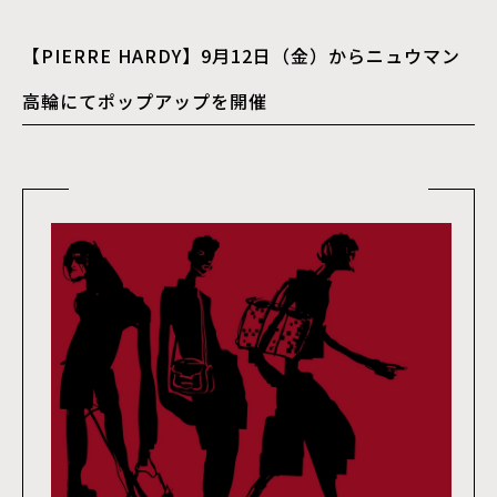
【PIERRE HARDY】9月12日（金）からニュウマン
高輪にてポップアップを開催