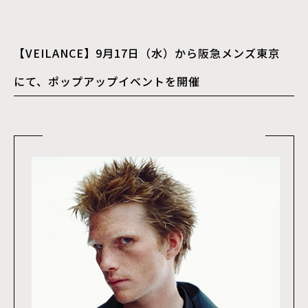
【VEILANCE】9月17日（水）から阪急メンズ東京
にて、ポップアップイベントを開催