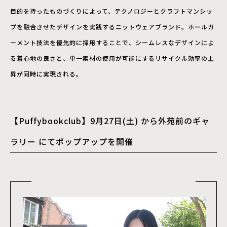
目的を持ったものづくりによって、テクノロジーとクラフトマンシッ
プを融合させたデザインを実践するニットウェアブランド。ホールガ
ーメント技法を優先的に採用することで、シームレスなデザインによ
る着心地の良さと、単一素材の使用が可能にするリサイクル効率の上
昇が同時に実現される。
【Puffybookclub】9月27日(土) から外苑前のギャ
ラリー にてポップアップを開催