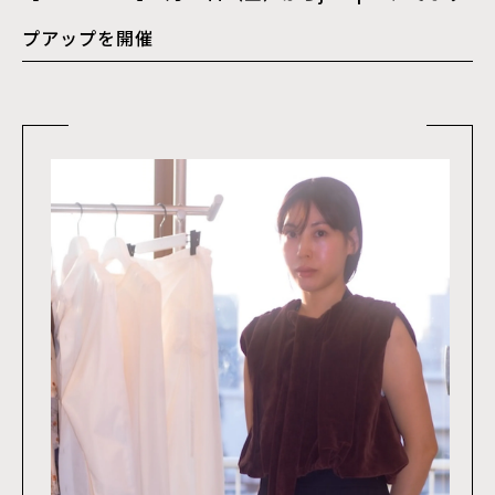
プアップを開催