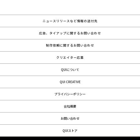
ニュースリリースなど情報の送付先
広告、タイアップに関するお問い合わせ
制作依頼に関するお問い合わせ
クリエイター応募
QUIについて
QUI CREATIVE
プライバシーポリシー
会社概要
お問い合わせ
QUIストア