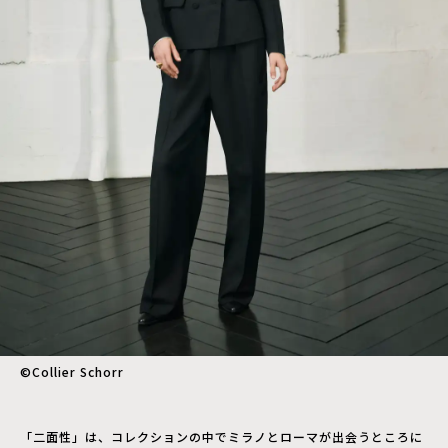
©︎Collier Schorr
「二面性」は、コレクションの中でミラノとローマが出会うところに