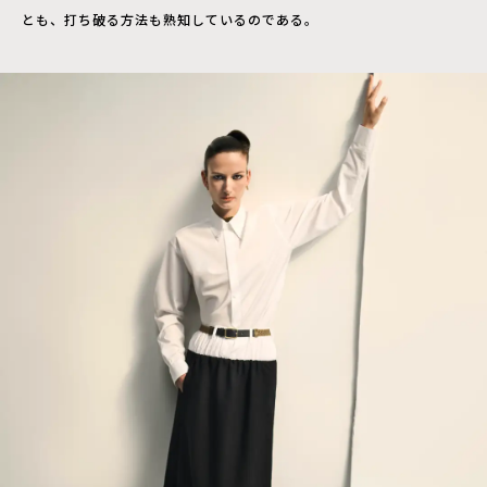
とも、打ち破る方法も熟知しているのである。