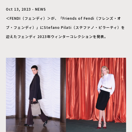
Oct 13, 2023 - NEWS
＜FENDI（フェンディ）＞が、「Friends of Fendi（フレンズ・オ
ブ・フェンディ）」にStefano Pilati（ステファノ・ピラーティ）を
迎えたフェンディ 2023年ウィンターコレクションを発表。