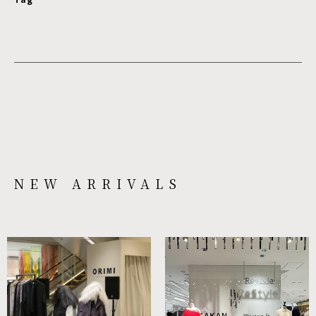
NEW ARRIVALS