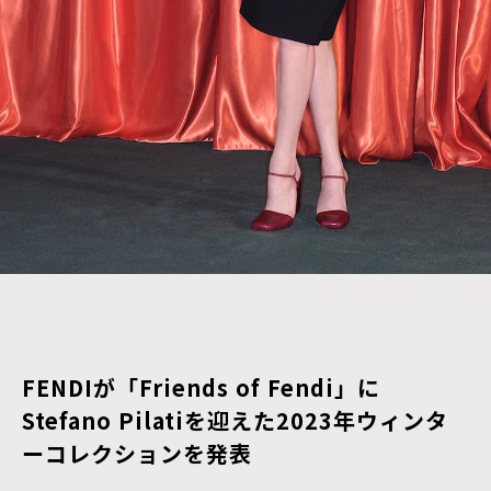
FENDIが「Friends of Fendi」に
Stefano Pilatiを迎えた2023年ウィンタ
ーコレクションを発表