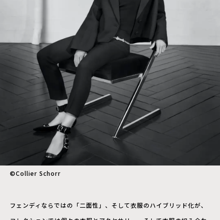
©︎Collier Schorr
フェンディならではの「二面性」、そして衣服のハイブリッド化が、