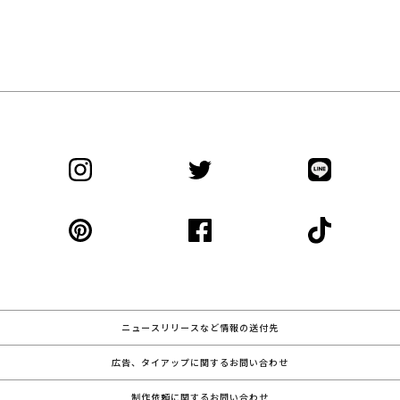
ニュースリリースなど情報の送付先
広告、タイアップに関するお問い合わせ
制作依頼に関するお問い合わせ