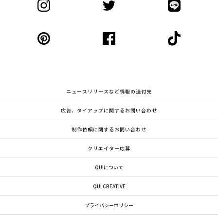
ニュースリリースなど情報の送付先
広告、タイアップに関するお問い合わせ
制作依頼に関するお問い合わせ
クリエイター応募
QUIについて
QUI CREATIVE
プライバシーポリシー