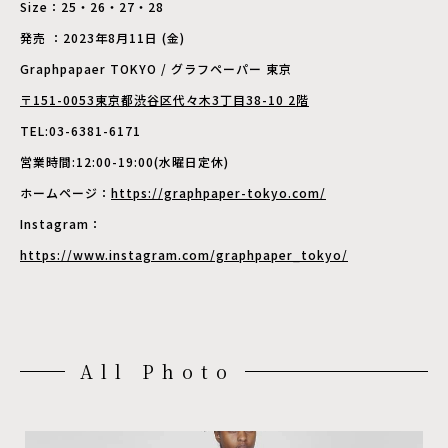
Size：25・26・27・28
発売 ：2023年8月11日 (金)
Graphpapaer TOKYO / グラフペーパー 東京
〒151-0053東京都渋谷区代々木3丁目38-10 2階
TEL:03-6381-6171
営業時間:12:00-19:00(水曜日定休)
ホームページ：
https://graphpaper-tokyo.com/
Instagram：
https://www.instagram.com/graphpaper_tokyo/
All Photo