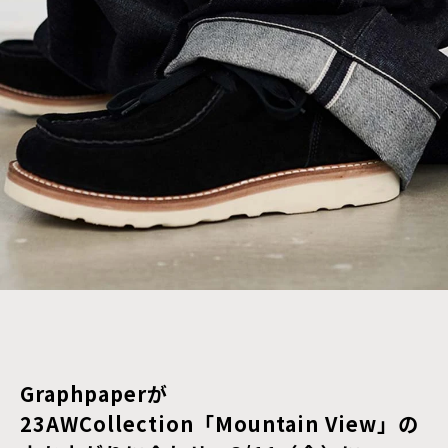
Graphpaperが
23AWCollection「Mountain View」の