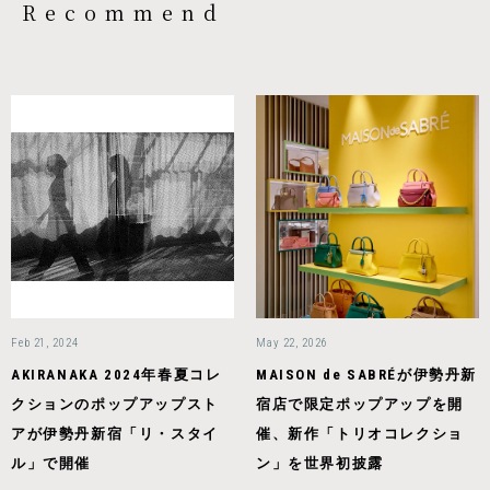
Recommend
Feb 21, 2024
May 22, 2026
AKIRANAKA 2024年春夏コレ
MAISON de SABRÉが伊勢丹新
クションのポップアップスト
宿店で限定ポップアップを開
アが伊勢丹新宿「リ・スタイ
催、新作「トリオコレクショ
ル」で開催
ン」を世界初披露