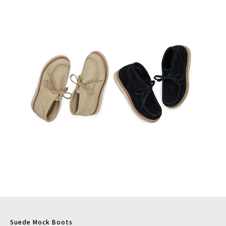
Suede Mock Boots