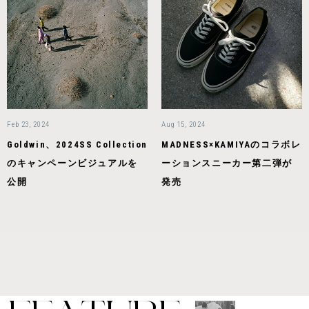
Feb 23, 2024
Aug 15, 2024
Goldwin、2024SS Collection
MADNESS×KAMIYAのコラボレ
のキャンペーンビジュアルを
ーションスニーカー第二弾が
公開
発売