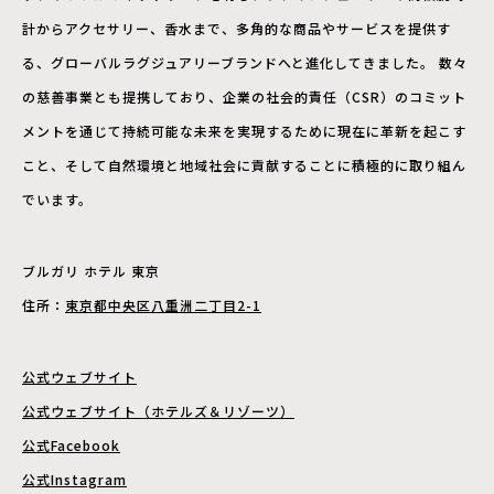
計からアクセサリー、香水まで、多角的な商品やサービスを提供す
る、グローバルラグジュアリーブランドへと進化してきました。 数々
の慈善事業とも提携しており、企業の社会的責任（CSR）のコミット
メントを通じて持続可能な未来を実現するために現在に革新を起こす
こと、そして自然環境と地域社会に貢献することに積極的に取り組ん
でいます。
ブルガリ ホテル 東京
住所：
東京都中央区八重洲二丁目2-1
公式ウェブサイト
公式ウェブサイト（ホテルズ＆リゾーツ）
公式Facebook
公式Instagram