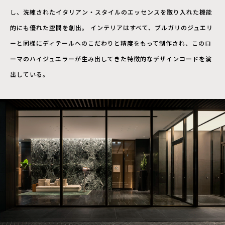
し、洗練されたイタリアン・スタイルのエッセンスを取り入れた機能
的にも優れた空間を創出。 インテリアはすべて、ブルガリのジュエリ
ーと同様にディテールへのこだわりと精度をもって制作され、このロ
ーマのハイジュエラーが生み出してきた特徴的なデザインコードを演
出している。