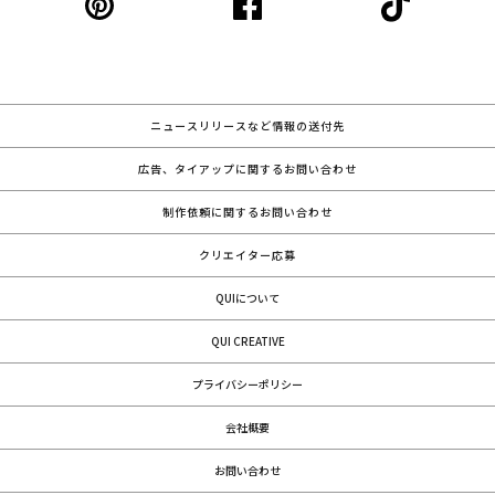
ニュースリリースなど情報の送付先
広告、タイアップに関するお問い合わせ
制作依頼に関するお問い合わせ
クリエイター応募
QUIについて
QUI CREATIVE
プライバシーポリシー
会社概要
お問い合わせ