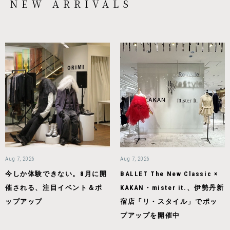
NEW ARRIVALS
Aug 7, 2026
Aug 7, 2026
今しか体験できない。8月に開
BALLET The New Classic ×
催される、注目イベント＆ポ
KAKAN・mister it.、伊勢丹新
ップアップ
宿店「リ・スタイル」でポッ
プアップを開催中