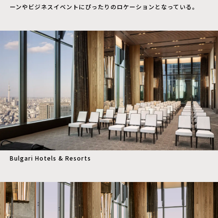
ーンやビジネスイベントにぴったりのロケーションとなっている。
Bulgari Hotels & Resorts