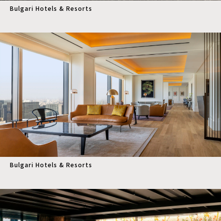
Bulgari Hotels & Resorts
Bulgari Hotels & Resorts