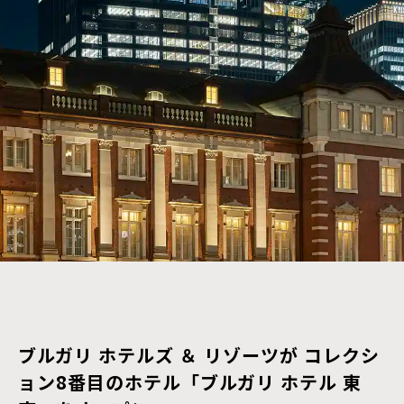
ブルガリ ホテルズ ＆ リゾーツが コレクシ
ョン8番目のホテル「ブルガリ ホテル 東