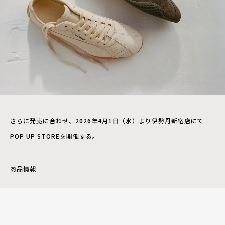
さらに発売に合わせ、2026年4月1日（水）より伊勢丹新宿店にて
POP UP STOREを開催する。
商品情報