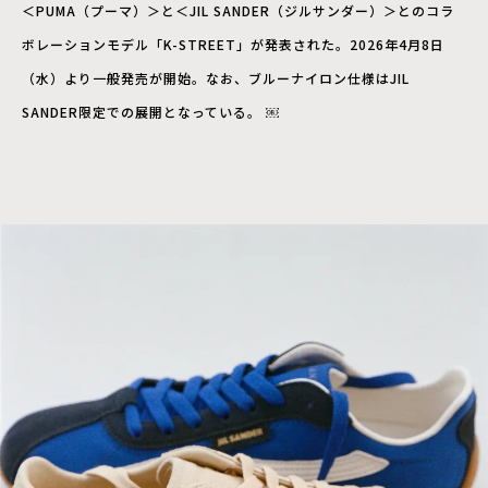
＜PUMA（プーマ）＞と＜JIL SANDER（ジルサンダー）＞とのコラ
ボレーションモデル「K-STREET」が発表された。2026年4月8日
（水）より一般発売が開始。なお、ブルーナイロン仕様はJIL
SANDER限定での展開となっている。 ￼