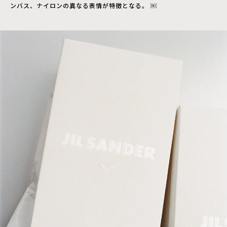
ンバス、ナイロンの異なる表情が特徴となる。 ￼