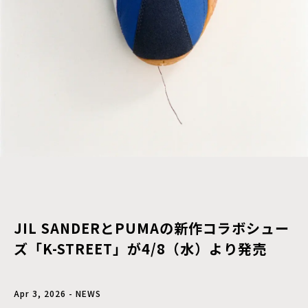
JIL SANDERとPUMAの新作コラボシュー
ズ「K-STREET」が4/8（水）より発売
Apr 3, 2026 - NEWS