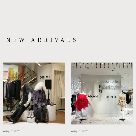
NEW ARRIVALS
Aug 7, 2026
Aug 7, 2026