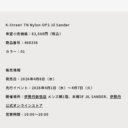
K-Street TN Nylon OP2 Jil Sander
希望小売価格：82,500円（税込）
商品番号：408336
カラー：01
販売情報
発売日：2026年4月8日（水）
先行イベント：2026年4月1日（水）〜4月7日（火）
開催場所：
伊勢丹新宿店
メンズ館1階、本館3F JIL SANDER、
伊勢丹
公式オンラインストア
営業時間：10:00〜20:00