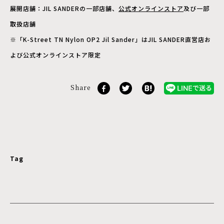
展開店舗：JIL SANDERの一部店舗、
公式オンラインストア
及び一部
取扱店舗
※「K-Street TN Nylon OP2 Jil Sander」はJIL SANDER直営店お
よび公式オンラインストア限定
Share
Tag