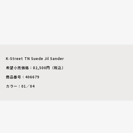
K-Street TN Suede Jil Sander
希望小売価格：82,500円（税込）
商品番号：406679
カラー：01／04