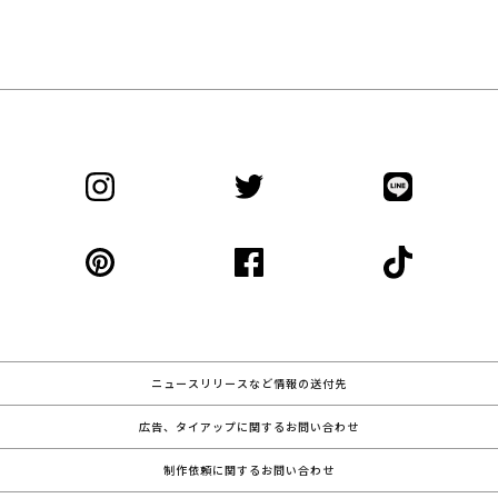
ニュースリリースなど情報の送付先
広告、タイアップに関するお問い合わせ
制作依頼に関するお問い合わせ