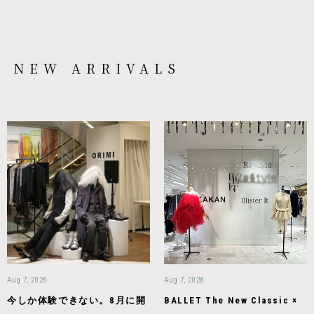
NEW ARRIVALS
Aug 7, 2026
Aug 7, 2026
今しか体験できない。8月に開
BALLET The New Classic ×