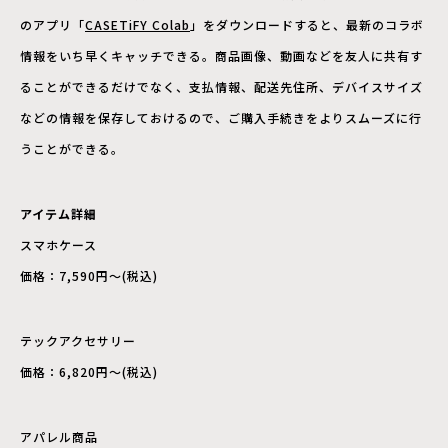
のアプリ「
CASETiFY Colab
」をダウンロードすると、最新のコラボ
情報をいち早くキャッチできる。商品画像、動画などを友人に共有す
ることができるだけでなく、支払情報、配送先住所、デバイスサイズ
などの情報を保存しておけるので、ご購入手続きをよりスムーズに行
うことができる。
アイテム詳細
スマホケース
価格：7,590円〜(税込)
テックアクセサリー
価格：6,820円〜(税込)
アパレル商品