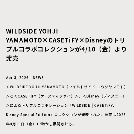
WILDSIDE YOHJI
YAMAMOTO×CASETiFY×Disneyのトリ
プルコラボコレクションが4/10（金）より
発売
Apr 3, 2026 - NEWS
＜WILDSIDE YOHJI YAMAMOTO（ワイルドサイド ヨウジヤマモト）
＞と＜CASETiFY（ケースティファイ）＞、＜Disney（ディズニー）
＞によるトリプルコラボレーション「WILDSIDE | CASETiFY:
Disney Special Edition」コレクションが発表された。発売は2026
年4月10日（金）17時から展開される。