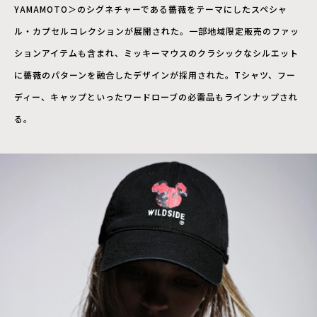
YAMAMOTO＞のシグネチャーである薔薇をテーマにしたスペシャ
ル・カプセルコレクションが展開された。一部地域限定販売のファッ
ションアイテムも含まれ、ミッキーマウスのクラシックなシルエット
に薔薇のパターンを融合したデザインが採用された。Tシャツ、フー
ディー、キャップといったワードローブの必需品もラインナップされ
る。