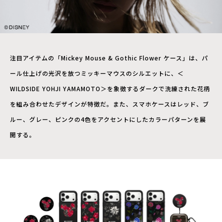
注目アイテムの「Mickey Mouse & Gothic Flower ケース」は、パ
ール仕上げの光沢を放つミッキーマウスのシルエットに、＜
WILDSIDE YOHJI YAMAMOTO＞を象徴するダークで洗練された花柄
を組み合わせたデザインが特徴だ。また、スマホケースはレッド、ブ
ルー、グレー、ピンクの4色をアクセントにしたカラーパターンを展
開する。