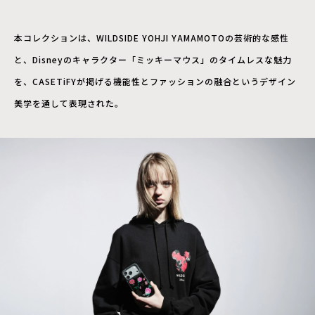
本コレクションは、WILDSIDE YOHJI YAMAMOTOの芸術的な感性
と、Disneyのキャラクター「ミッキーマウス」のタイムレスな魅力
を、CASETiFYが掲げる機能性とファッションの融合というデザイン
美学を通して表現された。