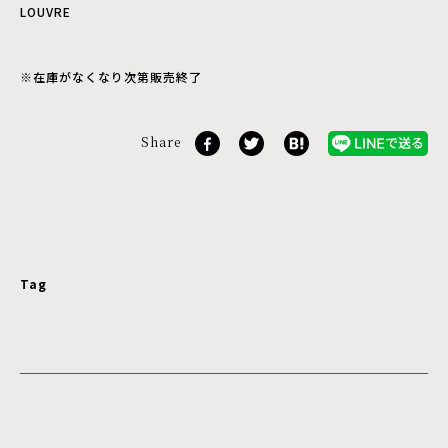
LOUVRE
※在庫がなくなり次第販売終了
Share
Tag