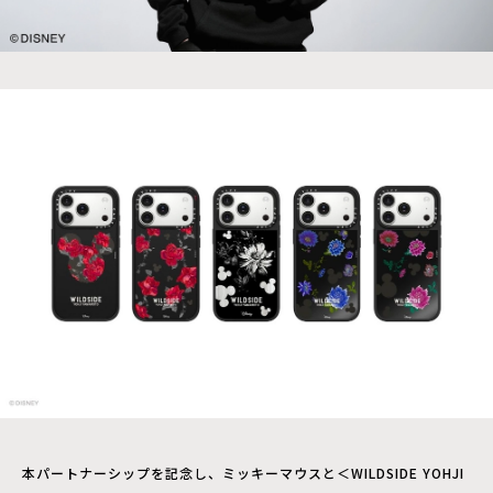
本パートナーシップを記念し、ミッキーマウスと＜WILDSIDE YOHJI