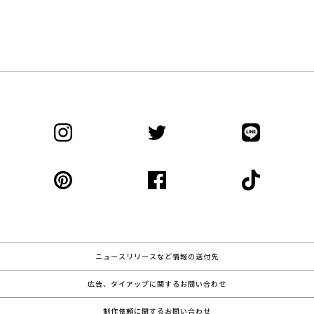
ニュースリリースなど情報の送付先
広告、タイアップに関するお問い合わせ
制作依頼に関するお問い合わせ