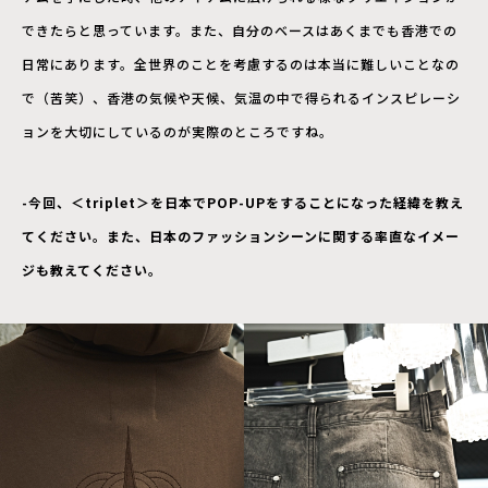
できたらと思っています。また、自分のベースはあくまでも香港での
日常にあります。全世界のことを考慮するのは本当に難しいことなの
で（苦笑）、香港の気候や天候、気温の中で得られるインスピレーシ
ョンを大切にしているのが実際のところですね。
-今回、＜triplet＞を日本でPOP-UPをすることになった経緯を教え
てください。また、日本のファッションシーンに関する率直なイメー
ジも教えてください。