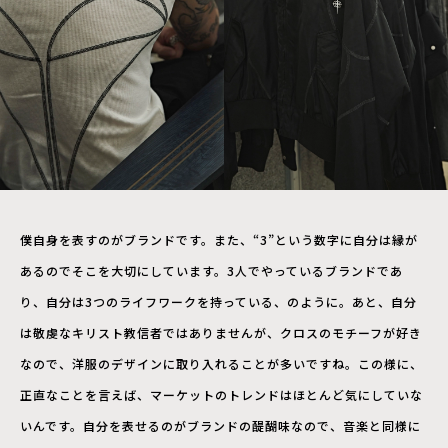
僕自身を表すのがブランドです。また、“3”という数字に自分は縁が
あるのでそこを大切にしています。3人でやっているブランドであ
り、自分は3つのライフワークを持っている、のように。あと、自分
は敬虔なキリスト教信者ではありませんが、クロスのモチーフが好き
なので、洋服のデザインに取り入れることが多いですね。この様に、
正直なことを言えば、マーケットのトレンドはほとんど気にしていな
いんです。自分を表せるのがブランドの醍醐味なので、音楽と同様に