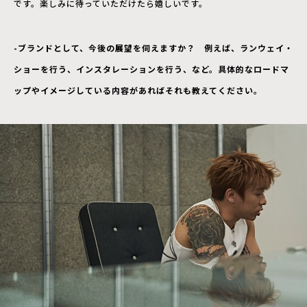
です。楽しみに待っていただけたら嬉しいです。
-ブランドとして、今後の展望を伺えますか？ 例えば、ランウェイ・
ショーを行う、インスタレーションを行う、など。具体的なロードマ
ップやイメージしている内容があればそれも教えてください。