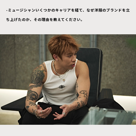
-ミュージシャンいくつかのキャリアを経て、なぜ洋服のブランドを立
ち上げたのか、その理由を教えてください。