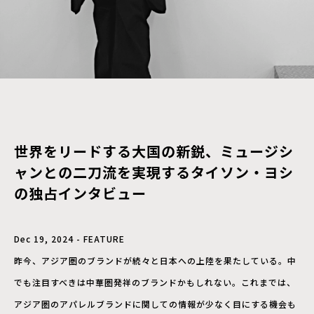
世界をリードする大国の新鋭、ミュージシ
ャンとの二刀流を実現するタイソン・ヨシ
の独占インタビュー
Dec 19, 2024 - FEATURE
昨今、アジア圏のブランドが続々と日本への上陸を果たしている。中
でも注目すべきは中華圏発祥のブランドかもしれない。これまでは、
アジア圏のアパレルブランドに関しての情報が少なく目にする機会も