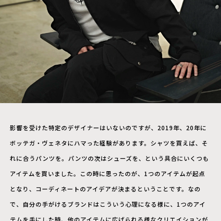
影響を受けた特定のデザイナーはいないのですが、2019年、20年に
ボッテガ・ヴェネタにハマった経験があります。シャツを買えば、そ
れに合うパンツを。パンツの次はシューズを、という具合にいくつも
アイテムを買いました。この時に思ったのが、1つのアイテムが起点
となり、コーディネートのアイデアが決まるということです。なの
で、自分の手がけるブランドはこういう心理になる様に、1つのアイ
テムを手にした時、他のアイテムに広げられる様なクリエイションが