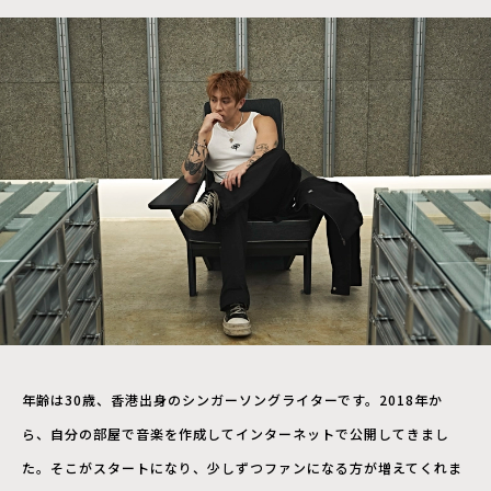
年齢は30歳、香港出身のシンガーソングライターです。2018年か
ら、自分の部屋で音楽を作成してインターネットで公開してきまし
た。そこがスタートになり、少しずつファンになる方が増えてくれま