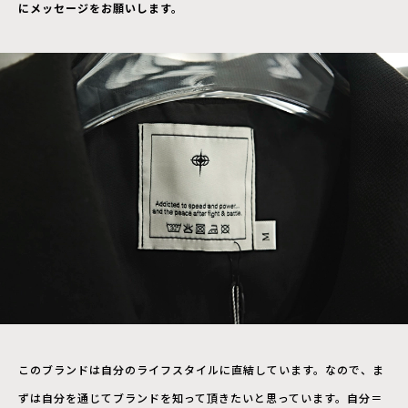
にメッセージをお願いします。
このブランドは自分のライフスタイルに直結しています。なので、ま
ずは自分を通じてブランドを知って頂きたいと思っています。自分＝