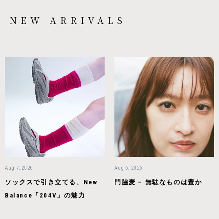
NEW ARRIVALS
Aug 7, 2026
Aug 6, 2026
ソックスで引き立てる、New
門脇麦 – 無駄なものは豊か
Balance「204V」の魅力