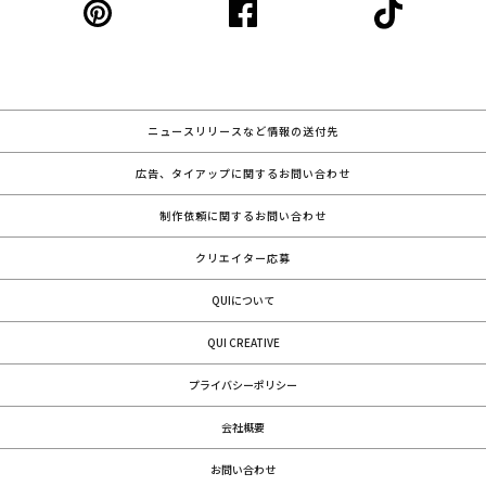
ニュースリリースなど情報の送付先
広告、タイアップに関するお問い合わせ
制作依頼に関するお問い合わせ
クリエイター応募
QUIについて
QUI CREATIVE
プライバシーポリシー
会社概要
お問い合わせ