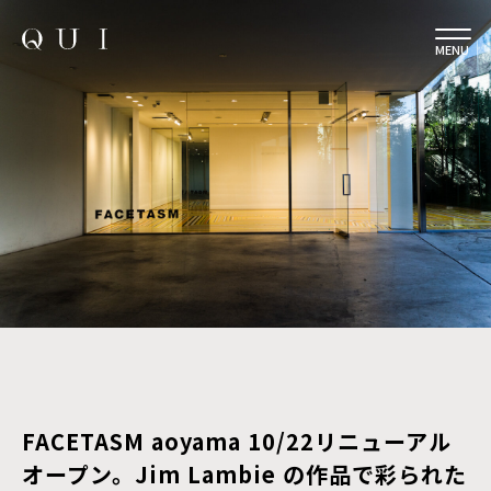
MENU
FACETASM aoyama 10/22リニューアル
オープン。Jim Lambie の作品で彩られた