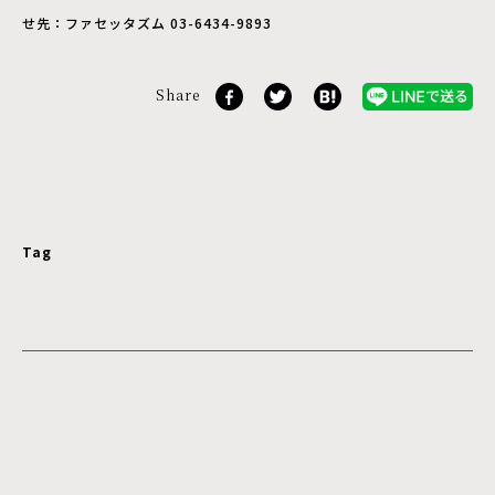
せ先：ファセッタズム 03-6434-9893
Share
Tag