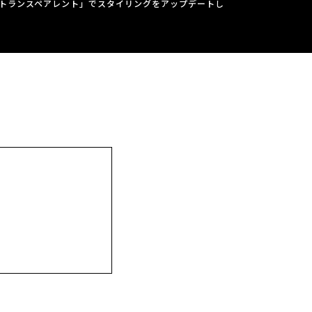
トランスペアレント」でスタイリングをアップデートし