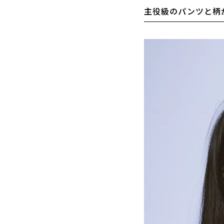
主役級のパンツと柄