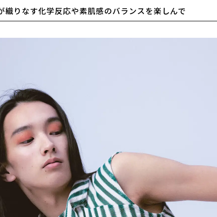
が織りなす化学反応や素肌感のバランスを楽しんで