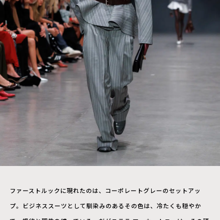
ファーストルックに現れたのは、コーポレートグレーのセットアッ
プ。ビジネススーツとして馴染みのあるその色は、冷たくも穏やか