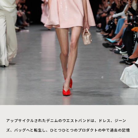
アップサイクルされたデニムのウエストバンドは、ドレス、ジーン
ズ、バッグへと転生し、ひとつひとつのプロダクトの中で過去の記憶