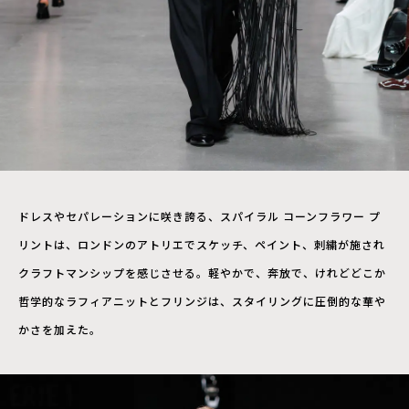
ドレスやセパレーションに咲き誇る、スパイラル コーンフラワー プ
リントは、ロンドンのアトリエでスケッチ、ペイント、刺繍が施され
クラフトマンシップを感じさせる。軽やかで、奔放で、けれどどこか
哲学的なラフィアニットとフリンジは、スタイリングに圧倒的な華や
かさを加えた。