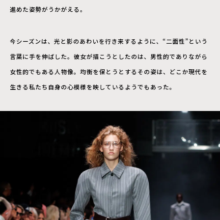
進めた姿勢がうかがえる。
今シーズンは、光と影のあわいを行き来するように、“二面性”という
言葉に手を伸ばした。彼女が描こうとしたのは、男性的でありながら
女性的でもある人物像。均衡を保とうとするその姿は、どこか現代を
生きる私たち自身の心模様を映しているようでもあった。