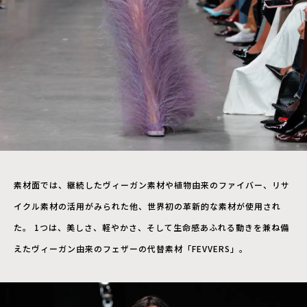
素材面では、継続したヴィーガン素材や植物由来のファイバー、リサ
イクル素材の活用がみられた他、世界初の革新的な素材が使用され
た。 1つは、美しさ、軽やかさ、そして生命感あふれる動きを兼ね備
えたヴィーガン由来のフェザーの代替素材「FEVVERS」。