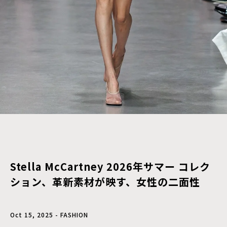
Stella McCartney 2026年サマー コレク
ション、革新素材が映す、女性の二面性
Oct 15, 2025 - FASHION