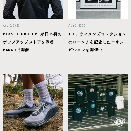
Aug 6, 2026
Aug 6, 2026
PLASTICPRODUCTが日本初の
T.T、ウィメンズコレクション
ポップアップストアを渋谷
のローンチを記念したエキシ
PARCOで開催
ビションを開催中