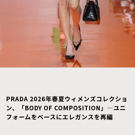
PRADA 2026年春夏ウィメンズコレクショ
ン、「BODY OF COMPOSITION」―ユニ
フォームをベースにエレガンスを再編