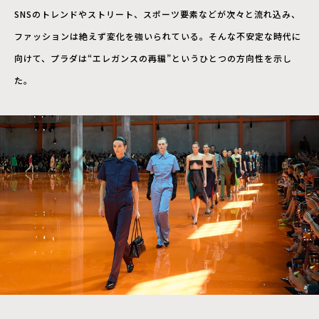
SNSのトレンドやストリート、スポーツ要素などが次々と流れ込み、
ファッションは絶えず変化を強いられている。そんな不安定な時代に
向けて、プラダは“エレガンスの再編”というひとつの方向性を示し
た。