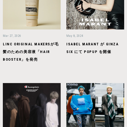
Mar 27, 2026
May 8, 2024
LINC ORIGINAL MAKERSが毛
ISABEL MARANT が GINZA
髪のための美容液「HAIR
SIX にて POPUP を開催
BOOSTER」を発売