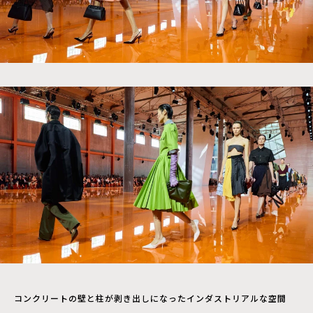
コンクリートの壁と柱が剥き出しになったインダストリアルな空間