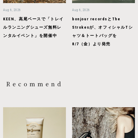
Aug 6, 2026
Aug 6, 2026
KEEN、高尾ベースで「トレイ
bonjour recordsとThe
ルランニングシューズ無料レ
Strokesが、オフィシャルTシ
ンタルイベント」を開催中
ャツ＆トートバッグを
8/7（金）より発売
Recommend