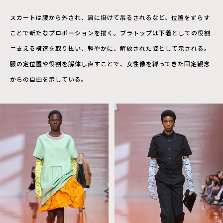
スカートは腰から外され、肩に掛けて吊るされるなど、位置をずらす
ことで新たなプロポーションを描く。ブラトップは下着としての役割
＝支える構造を取り払い、軽やかに、解放された姿として示される。
服の定位置や役割を解体し直すことで、女性像を縛ってきた固定観念
からの自由を示している。