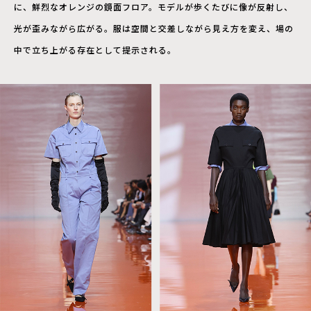
に、鮮烈なオレンジの鏡面フロア。モデルが歩くたびに像が反射し、
光が歪みながら広がる。服は空間と交差しながら見え方を変え、場の
中で立ち上がる存在として提示される。