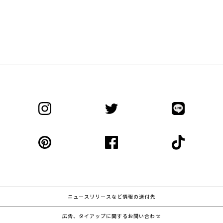
ニュースリリースなど情報の送付先
広告、タイアップに関するお問い合わせ