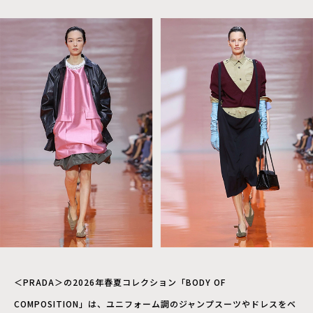
＜PRADA＞の2026年春夏コレクション「BODY OF
COMPOSITION」は、ユニフォーム調のジャンプスーツやドレスをベ