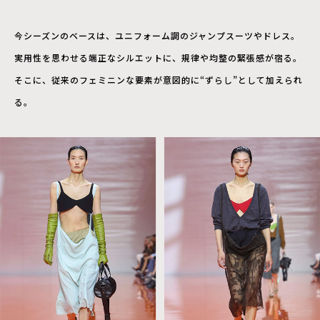
今シーズンのベースは、ユニフォーム調のジャンプスーツやドレス。
実用性を思わせる端正なシルエットに、規律や均整の緊張感が宿る。
そこに、従来のフェミニンな要素が意図的に“ずらし”として加えられ
る。