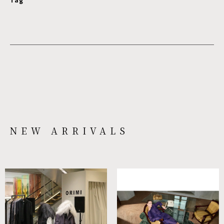
NEW ARRIVALS