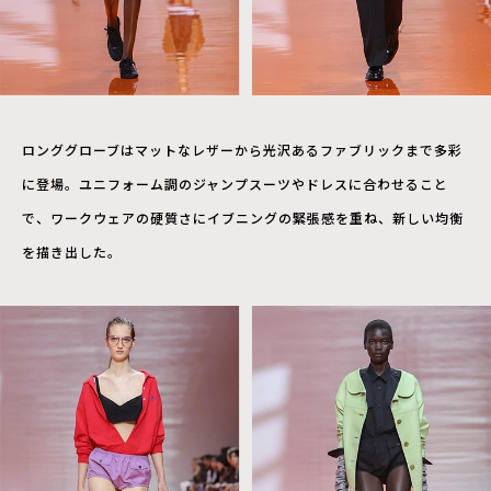
ロンググローブはマットなレザーから光沢あるファブリックまで多彩
に登場。ユニフォーム調のジャンプスーツやドレスに合わせること
で、ワークウェアの硬質さにイブニングの緊張感を重ね、新しい均衡
を描き出した。