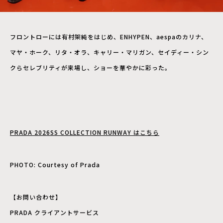
フロントローには有村架純をはじめ、ENHYPEN、aespaのカリナ、
マヤ・ホーク、リタ・オラ、キャリー・マリガン、セイディー・シン
クらセレブリティが来場し、ショーを華やかに彩った。
PRADA 2026SS COLLECTION RUNWAY はこちら
PHOTO: Courtesy of Prada
【お問い合わせ】
PRADA クライアントサービス