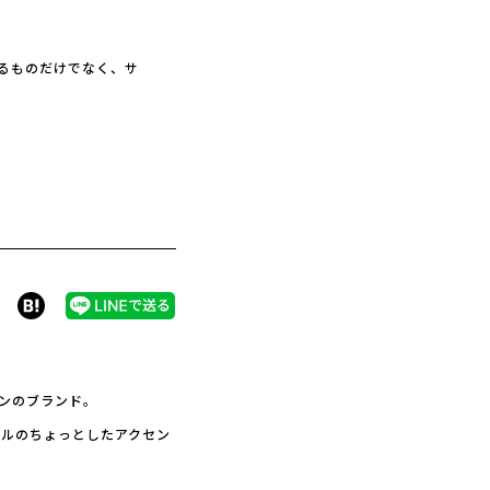
るものだけでなく、サ
インのブランド。
イルのちょっとしたアクセン