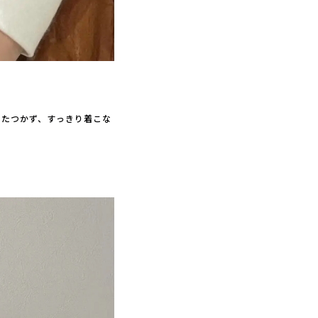
もたつかず、すっきり着こな