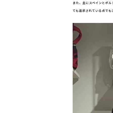
また、主にスペインとポル
ても追求されている点でも