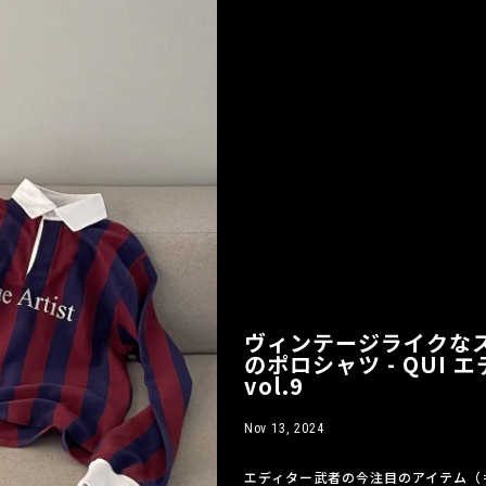
ヴィンテージライクなスタイ
のポロシャツ - QUI
vol.9
Nov 13, 2024
エディター武者の今注目のアイテム（