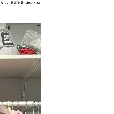
でなく、品質や着心地につい